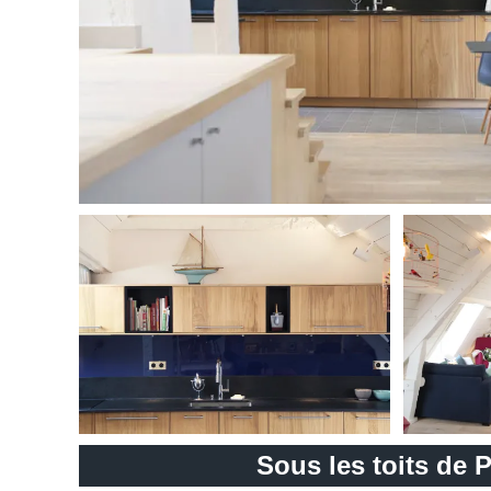
Sous les toits de P