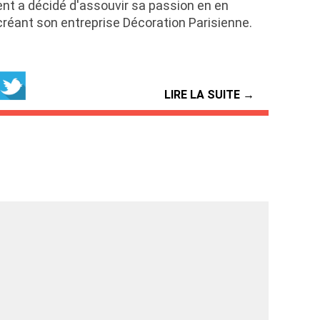
ent a décidé d'assouvir sa passion en en
créant son entreprise Décoration Parisienne.
LIRE LA SUITE →