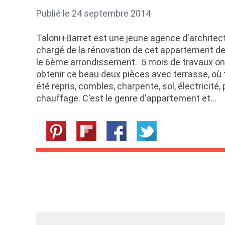
Publié le 24 septembre 2014
Taloni+Barret est une jeune agence d'architect
chargé de la rénovation de cet appartement de
le 6ème arrondissement. 5 mois de travaux on
obtenir ce beau deux pièces avec terrasse, où
été repris, combles, charpente, sol, électricité
chauffage. C'est le genre d'appartement et…