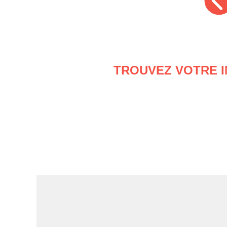
TROUVEZ VOTRE IN