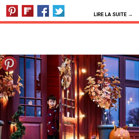
LIRE LA SUITE →