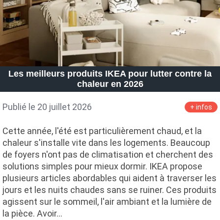
Les meilleurs produits IKEA pour lutter contre la
chaleur en 2026
Publié le 20 juillet 2026
+ infos
Cette année, l'été est particulièrement chaud, et la
chaleur s'installe vite dans les logements. Beaucoup
de foyers n'ont pas de climatisation et cherchent des
solutions simples pour mieux dormir. IKEA propose
plusieurs articles abordables qui aident à traverser les
jours et les nuits chaudes sans se ruiner. Ces produits
agissent sur le sommeil, l'air ambiant et la lumière de
la pièce. Avoir…