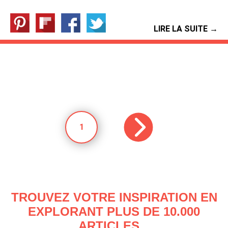
LIRE LA SUITE →
1
TROUVEZ VOTRE INSPIRATION EN
EXPLORANT PLUS DE 10.000
ARTICLES...