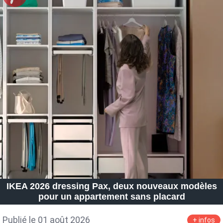
IKEA 2026 dressing Pax, deux nouveaux modèles
pour un appartement sans placard
Publié le 01 août 2026
+ infos