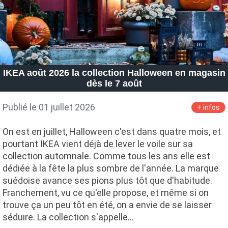
IKEA août 2026 la collection Halloween en magasin
dès le 7 août
Publié le 01 juillet 2026
+ infos
On est en juillet, Halloween c'est dans quatre mois, et
pourtant IKEA vient déjà de lever le voile sur sa
collection automnale. Comme tous les ans elle est
dédiée à la fête la plus sombre de l'année. La marque
suédoise avance ses pions plus tôt que d'habitude.
Franchement, vu ce qu'elle propose, et même si on
trouve ça un peu tôt en été, on a envie de se laisser
séduire. La collection s'appelle…