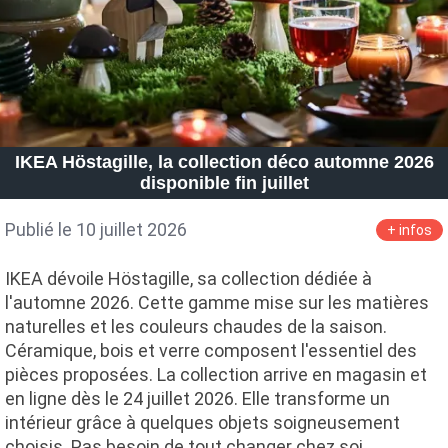
IKEA Höstagille, la collection déco automne 2026
disponible fin juillet
Publié le 10 juillet 2026
+ infos
IKEA dévoile Höstagille, sa collection dédiée à
l'automne 2026. Cette gamme mise sur les matières
naturelles et les couleurs chaudes de la saison.
Céramique, bois et verre composent l'essentiel des
pièces proposées. La collection arrive en magasin et
en ligne dès le 24 juillet 2026. Elle transforme un
intérieur grâce à quelques objets soigneusement
choisis. Pas besoin de tout changer chez soi…