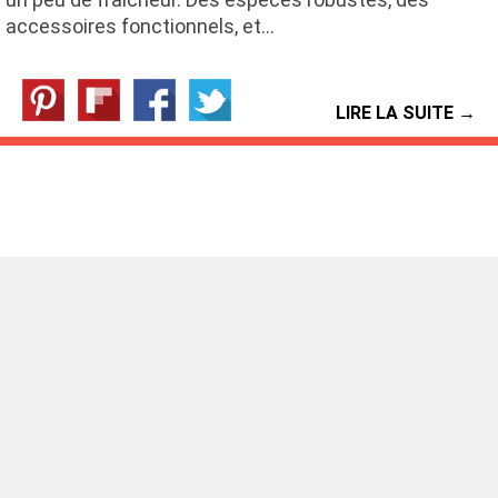
accessoires fonctionnels, et…
LIRE LA SUITE →