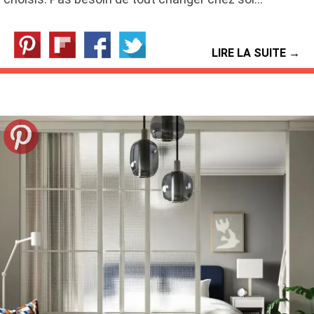
LIRE LA SUITE →