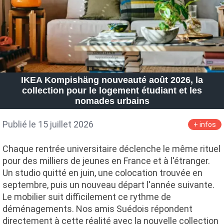
IKEA Kompishäng nouveauté août 2026, la
collection pour le logement étudiant et les
nomades urbains
Publié le 15 juillet 2026
+ infos
Chaque rentrée universitaire déclenche le même rituel
pour des milliers de jeunes en France et à l'étranger.
Un studio quitté en juin, une colocation trouvée en
septembre, puis un nouveau départ l'année suivante.
Le mobilier suit difficilement ce rythme de
déménagements. Nos amis Suédois répondent
directement à cette réalité avec la nouvelle collection