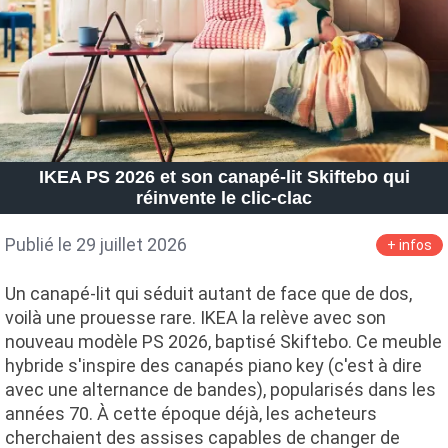
IKEA PS 2026 et son canapé-lit Skiftebo qui
réinvente le clic-clac
Publié le 29 juillet 2026
+ infos
Un canapé-lit qui séduit autant de face que de dos,
voilà une prouesse rare. IKEA la relève avec son
nouveau modèle PS 2026, baptisé Skiftebo. Ce meuble
hybride s'inspire des canapés piano key (c'est à dire
avec une alternance de bandes), popularisés dans les
années 70. À cette époque déjà, les acheteurs
cherchaient des assises capables de changer de