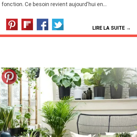
fonction. Ce besoin revient aujourd'hui en…
LIRE LA SUITE →