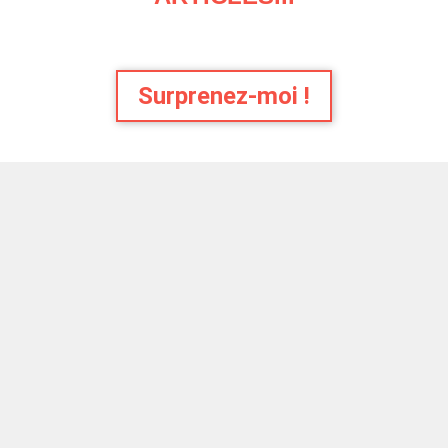
Surprenez-moi !