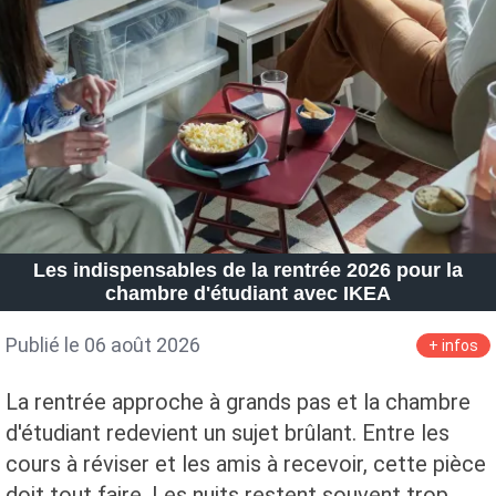
Les indispensables de la rentrée 2026 pour la
chambre d'étudiant avec IKEA
Publié le 06 août 2026
+ infos
La rentrée approche à grands pas et la chambre
d'étudiant redevient un sujet brûlant. Entre les
cours à réviser et les amis à recevoir, cette pièce
doit tout faire. Les nuits restent souvent trop