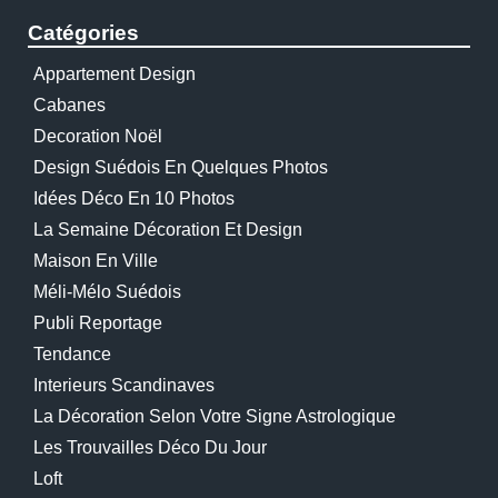
Catégories
Appartement Design
Cabanes
Decoration Noël
Design Suédois En Quelques Photos
Idées Déco En 10 Photos
La Semaine Décoration Et Design
Maison En Ville
Méli-Mélo Suédois
Publi Reportage
Tendance
Interieurs Scandinaves
La Décoration Selon Votre Signe Astrologique
Les Trouvailles Déco Du Jour
Loft