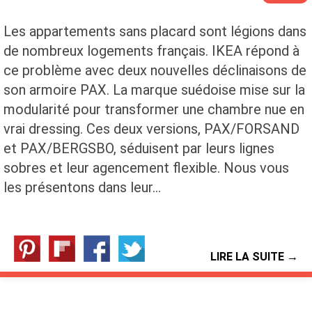
Les appartements sans placard sont légions dans
de nombreux logements français. IKEA répond à
ce problème avec deux nouvelles déclinaisons de
son armoire PAX. La marque suédoise mise sur la
modularité pour transformer une chambre nue en
vrai dressing. Ces deux versions, PAX/FORSAND
et PAX/BERGSBO, séduisent par leurs lignes
sobres et leur agencement flexible. Nous vous
les présentons dans leur…
LIRE LA SUITE →