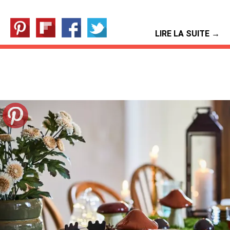
LIRE LA SUITE →