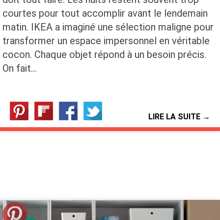
courtes pour tout accomplir avant le lendemain
matin. IKEA a imaginé une sélection maligne pour
transformer un espace impersonnel en véritable
cocon. Chaque objet répond à un besoin précis.
On fait…
LIRE LA SUITE →