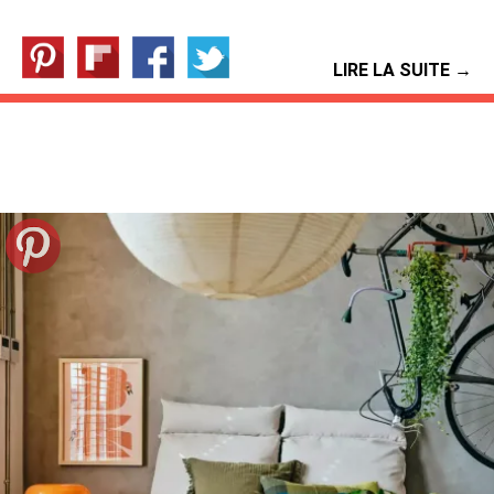
LIRE LA SUITE →