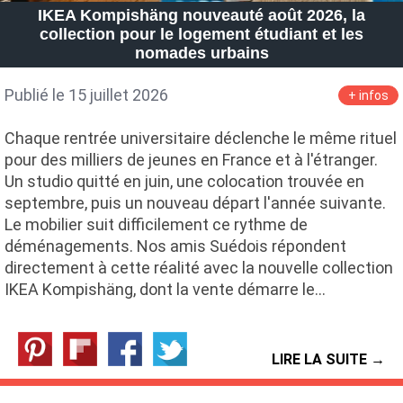
IKEA Kompishäng nouveauté août 2026, la
collection pour le logement étudiant et les
nomades urbains
Publié le 15 juillet 2026
+ infos
Chaque rentrée universitaire déclenche le même rituel
pour des milliers de jeunes en France et à l'étranger.
Un studio quitté en juin, une colocation trouvée en
septembre, puis un nouveau départ l'année suivante.
Le mobilier suit difficilement ce rythme de
déménagements. Nos amis Suédois répondent
directement à cette réalité avec la nouvelle collection
IKEA Kompishäng, dont la vente démarre le…
LIRE LA SUITE →