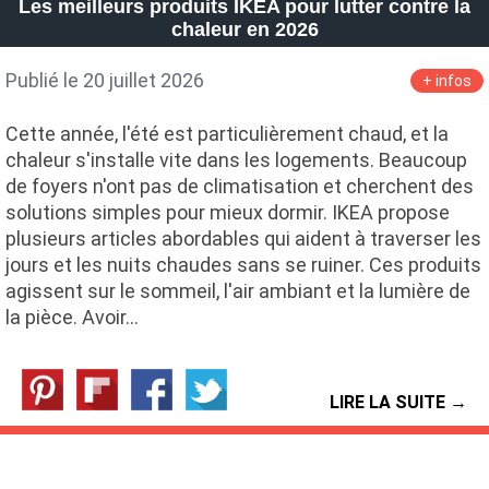
Les meilleurs produits IKEA pour lutter contre la
chaleur en 2026
Publié le 20 juillet 2026
+ infos
Cette année, l'été est particulièrement chaud, et la
chaleur s'installe vite dans les logements. Beaucoup
de foyers n'ont pas de climatisation et cherchent des
solutions simples pour mieux dormir. IKEA propose
plusieurs articles abordables qui aident à traverser les
jours et les nuits chaudes sans se ruiner. Ces produits
agissent sur le sommeil, l'air ambiant et la lumière de
la pièce. Avoir…
LIRE LA SUITE →