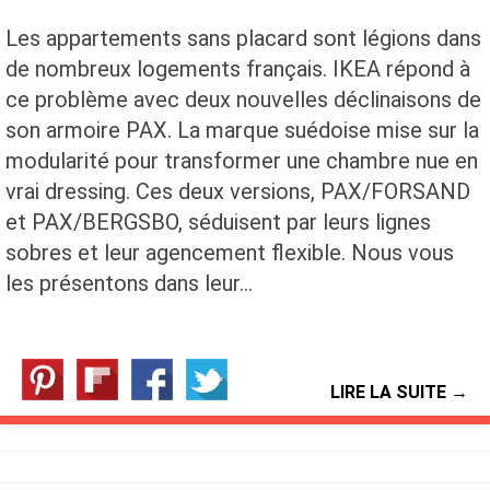
Les appartements sans placard sont légions dans
de nombreux logements français. IKEA répond à
ce problème avec deux nouvelles déclinaisons de
son armoire PAX. La marque suédoise mise sur la
modularité pour transformer une chambre nue en
vrai dressing. Ces deux versions, PAX/FORSAND
et PAX/BERGSBO, séduisent par leurs lignes
sobres et leur agencement flexible. Nous vous
les présentons dans leur…
LIRE LA SUITE →