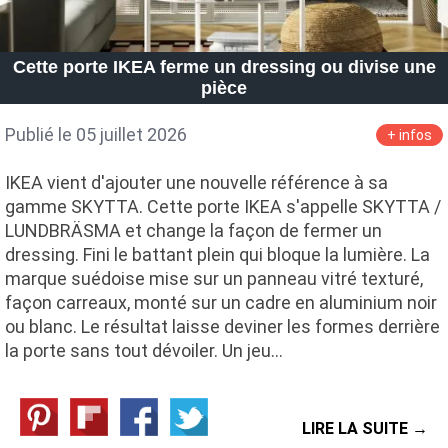
Cette porte IKEA ferme un dressing ou divise une
pièce
Publié le 05 juillet 2026
+ infos
IKEA vient d'ajouter une nouvelle référence à sa
gamme SKYTTA. Cette porte IKEA s'appelle SKYTTA /
LUNDBRÄSMA et change la façon de fermer un
dressing. Fini le battant plein qui bloque la lumière. La
marque suédoise mise sur un panneau vitré texturé,
façon carreaux, monté sur un cadre en aluminium noir
ou blanc. Le résultat laisse deviner les formes derrière
la porte sans tout dévoiler. Un jeu…
LIRE LA SUITE →