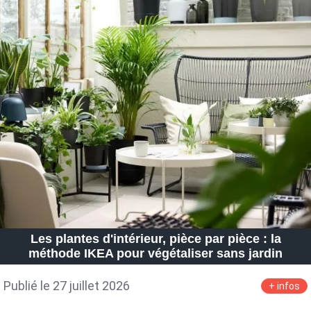
Les plantes d'intérieur, pièce par pièce : la
méthode IKEA pour végétaliser sans jardin
Publié le 27 juillet 2026
+ infos