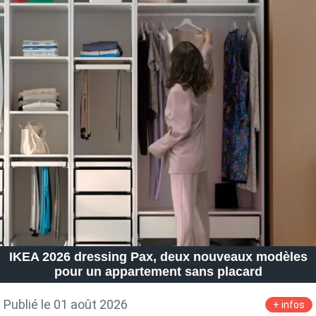
IKEA 2026 dressing Pax, deux nouveaux modèles
pour un appartement sans placard
Publié le 01 août 2026
+ infos