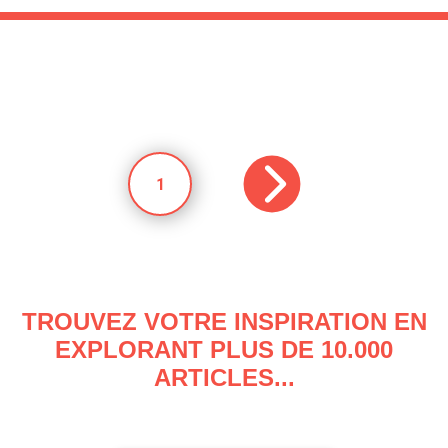
1
TROUVEZ VOTRE INSPIRATION EN
EXPLORANT PLUS DE 10.000
ARTICLES...