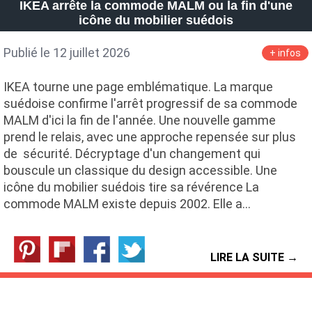
IKEA arrête la commode MALM ou la fin d'une
icône du mobilier suédois
Publié le 12 juillet 2026
+ infos
IKEA tourne une page emblématique. La marque
suédoise confirme l'arrêt progressif de sa commode
MALM d'ici la fin de l'année. Une nouvelle gamme
prend le relais, avec une approche repensée sur plus
de sécurité. Décryptage d'un changement qui
bouscule un classique du design accessible. Une
icône du mobilier suédois tire sa révérence La
commode MALM existe depuis 2002. Elle a…
LIRE LA SUITE →