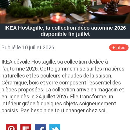
IKEA Höstagille, la collection déco automne 2026
disponible fin juillet
Publié le 10 juillet 2026
+ infos
IKEA dévoile Höstagille, sa collection dédiée à
l'automne 2026. Cette gamme mise sur les matières
naturelles et les couleurs chaudes de la saison.
Céramique, bois et verre composent l'essentiel des
pièces proposées. La collection arrive en magasin et
en ligne dès le 24 juillet 2026. Elle transforme un
intérieur grâce à quelques objets soigneusement
choisis. Pas besoin de tout changer chez soi…