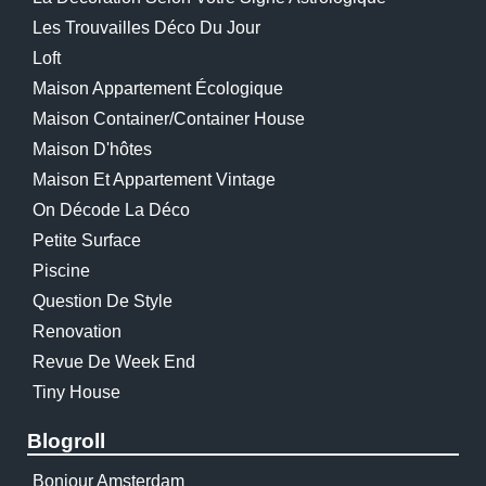
Les Trouvailles Déco Du Jour
Loft
Maison Appartement Écologique
Maison Container/container House
Maison D'hôtes
Maison Et Appartement Vintage
On Décode La Déco
Petite Surface
Piscine
Question De Style
Renovation
Revue De Week End
Tiny House
Blogroll
Bonjour Amsterdam