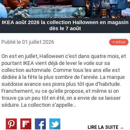
IKEA août 2026 la collection Halloween en magasin
dès le 7 août
Publié le 01 juillet 2026
+ infos
On est en juillet, Halloween c'est dans quatre mois, et
pourtant IKEA vient déjà de lever le voile sur sa
collection automnale. Comme tous les ans elle est
dédiée à la fête la plus sombre de l'année. La marque
suédoise avance ses pions plus tôt que d'habitude.
Franchement, vu ce qu'elle propose, et même si on
trouve ça un peu tôt en été, on a envie de se laisser
séduire. La collection s'appelle…
LIRE LA SUITE →