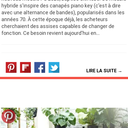
hybride s'inspire des canapés piano key (c'est à dire
avec une alternance de bandes), popularisés dans les
années 70. À cette époque déjà, les acheteurs
cherchaient des assises capables de changer de
fonction. Ce besoin revient aujourd'hui en…
LIRE LA SUITE →