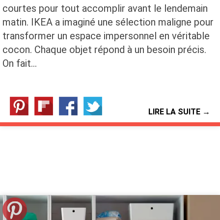
courtes pour tout accomplir avant le lendemain
matin. IKEA a imaginé une sélection maligne pour
transformer un espace impersonnel en véritable
cocon. Chaque objet répond à un besoin précis.
On fait…
LIRE LA SUITE →