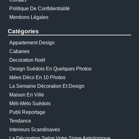
Politique De Confidentialité
Mentions Légales
Catégories
Appartement Design
Cabanes
Decoration Noël
Design Suédois En Quelques Photos
Idées Déco En 10 Photos
La Semaine Décoration Et Design
Maison En Ville
Méli-Mélo Suédois
Publi Reportage
Tendance
Interieurs Scandinaves
La Décoration Selon Votre Signe Astrologique