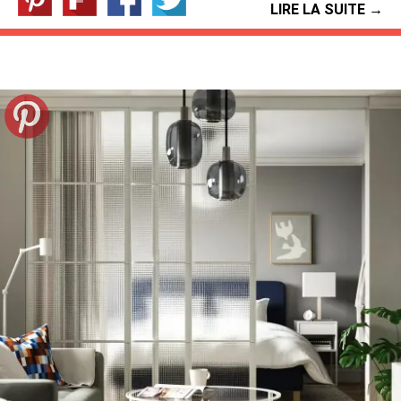
LIRE LA SUITE →