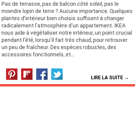
Pas de terrasse, pas de balcon côté soleil, pas le
moindre lopin de terre ? Aucune importance. Quelques
plantes d'intérieur bien choisis suffisent à changer
radicalement l'atmosphère d'un appartement. IKEA
nous aide à végétaliser notre intérieur, un point crucial
pendant l'été, lorsqu'il fait très chaud, pour retrouver
un peu de fraîcheur. Des espèces robustes, des
accessoires fonctionnels, et…
LIRE LA SUITE →