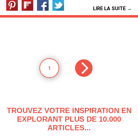
LIRE LA SUITE →
1
TROUVEZ VOTRE INSPIRATION EN
EXPLORANT PLUS DE 10.000
ARTICLES...