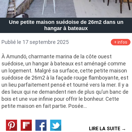
Une petite maison suédoise de 26m2 dans un
hangar à bateaux
Publié le 17 septembre 2025
+ infos
À Amundö, charmante marina de la côte ouest
suédoise, un hangar à bateaux est aménagé comme
un logement. Malgré sa surface, cette petite maison
suédoise de 26m2 à la façade rouge flamboyante, est
un lieu parfaitement pensé et tourné vers la mer. Il y a
des lieux qui ne demandent rien de plus qu’un banc de
bois et une vue infinie pour offrir le bonheur. Cette
petite maison en fait partie. Posée…
LIRE LA SUITE →