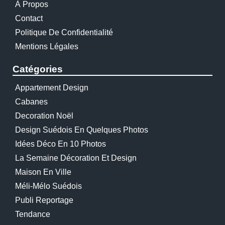
À Propos
Contact
Politique De Confidentialité
Mentions Légales
Catégories
Appartement Design
Cabanes
Decoration Noël
Design Suédois En Quelques Photos
Idées Déco En 10 Photos
La Semaine Décoration Et Design
Maison En Ville
Méli-Mélo Suédois
Publi Reportage
Tendance