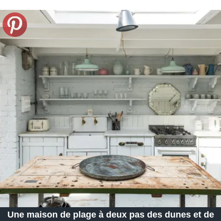
Une maison de plage à deux pas des dunes et de