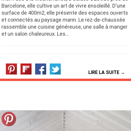
Barcelone, elle cultive un art de vivre ensoleillé. D'une
surface de 400m2, elle présente des espaces ouverts
et connectés au paysage marin. Le rez-de-chaussée
rassemble une cuisine généreuse, une salle à manger
et un salon chaleureux. Les…
LIRE LA SUITE →