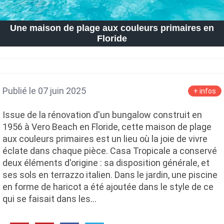
Une maison de plage aux couleurs primaires en
Floride
Publié le 07 juin 2025
+ infos
Issue de la rénovation d'un bungalow construit en
1956 à Vero Beach en Floride, cette maison de plage
aux couleurs primaires est un lieu où la joie de vivre
éclate dans chaque pièce. Casa Tropicale a conservé
deux éléments d'origine : sa disposition générale, et
ses sols en terrazzo italien. Dans le jardin, une piscine
en forme de haricot a été ajoutée dans le style de ce
qui se faisait dans les…