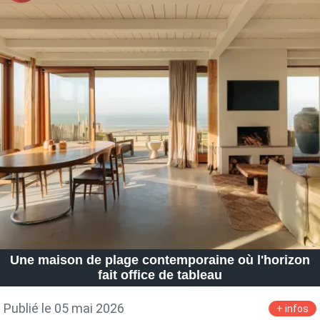
Une maison de plage contemporaine où l'horizon
fait office de tableau
Publié le 05 mai 2026
+ infos