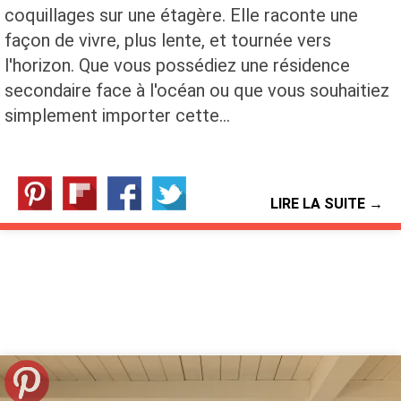
coquillages sur une étagère. Elle raconte une
façon de vivre, plus lente, et tournée vers
l'horizon. Que vous possédiez une résidence
secondaire face à l'océan ou que vous souhaitiez
simplement importer cette…
LIRE LA SUITE →