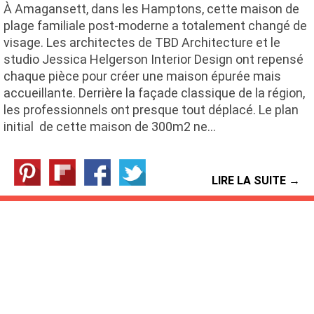
À Amagansett, dans les Hamptons, cette maison de
plage familiale post-moderne a totalement changé de
visage. Les architectes de TBD Architecture et le
studio Jessica Helgerson Interior Design ont repensé
chaque pièce pour créer une maison épurée mais
accueillante. Derrière la façade classique de la région,
les professionnels ont presque tout déplacé. Le plan
initial de cette maison de 300m2 ne…
LIRE LA SUITE →