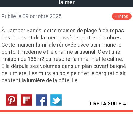
la mer
Publié le 09 octobre 2025
+ infos
À Camber Sands, cette maison de plage à deux pas
des dunes et de la mer, possède quatre chambres.
Cette maison familiale rénovée avec soin, marie le
confort moderne et le charme artisanal. C'est une
maison de 136m2 qui respire l’air marin et le calme.
Elle déroule ses volumes dans un plan ouvert baigné
de lumière. Les murs en bois peint et le parquet clair
captent la lumière de la côte. Le…
LIRE LA SUITE →