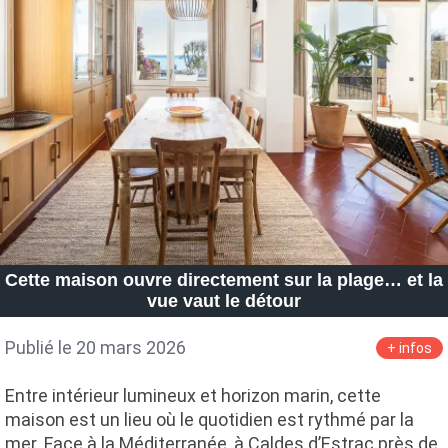
Cette maison ouvre directement sur la plage… et la
vue vaut le détour
Publié le 20 mars 2026
+ infos
Entre intérieur lumineux et horizon marin, cette
maison est un lieu où le quotidien est rythmé par la
mer. Face à la Méditerranée, à Caldes d’Estrac près de