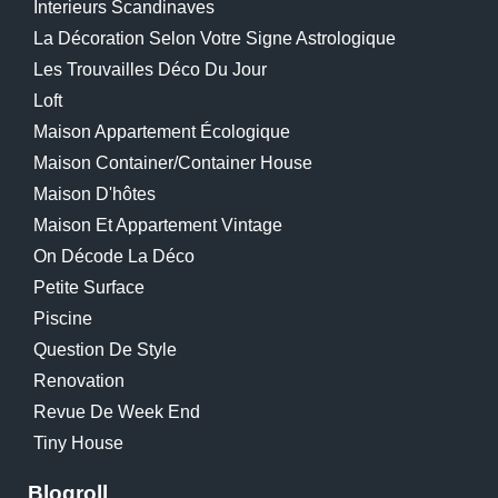
Interieurs Scandinaves
La Décoration Selon Votre Signe Astrologique
Les Trouvailles Déco Du Jour
Loft
Maison Appartement Écologique
Maison Container/container House
Maison D'hôtes
Maison Et Appartement Vintage
On Décode La Déco
Petite Surface
Piscine
Question De Style
Renovation
Revue De Week End
Tiny House
Blogroll