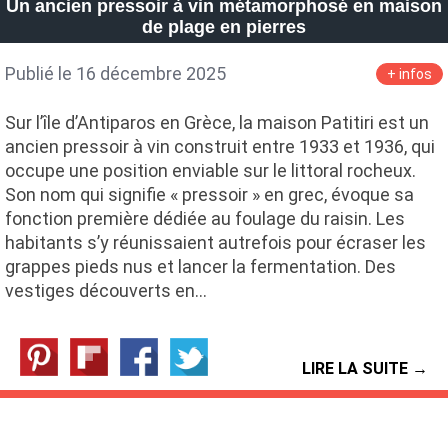
Un ancien pressoir à vin métamorphosé en maison
de plage en pierres
Publié le 16 décembre 2025
+ infos
Sur l’île d’Antiparos en Grèce, la maison Patitiri est un
ancien pressoir à vin construit entre 1933 et 1936, qui
occupe une position enviable sur le littoral rocheux.
Son nom qui signifie « pressoir » en grec, évoque sa
fonction première dédiée au foulage du raisin. Les
habitants s’y réunissaient autrefois pour écraser les
grappes pieds nus et lancer la fermentation. Des
vestiges découverts en…
LIRE LA SUITE →