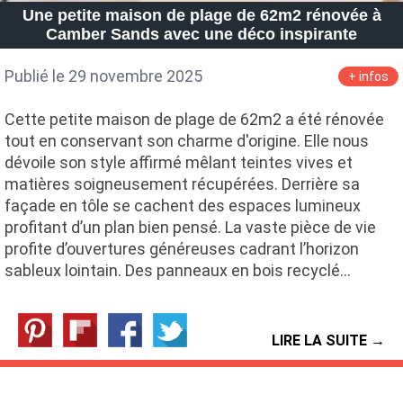
Une petite maison de plage de 62m2 rénovée à
Camber Sands avec une déco inspirante
Publié le 29 novembre 2025
+ infos
Cette petite maison de plage de 62m2 a été rénovée
tout en conservant son charme d'origine. Elle nous
dévoile son style affirmé mêlant teintes vives et
matières soigneusement récupérées. Derrière sa
façade en tôle se cachent des espaces lumineux
profitant d’un plan bien pensé. La vaste pièce de vie
profite d’ouvertures généreuses cadrant l’horizon
sableux lointain. Des panneaux en bois recyclé…
LIRE LA SUITE →