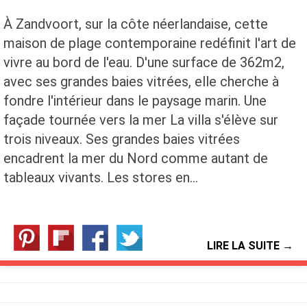
À Zandvoort, sur la côte néerlandaise, cette
maison de plage contemporaine redéfinit l'art de
vivre au bord de l'eau. D'une surface de 362m2,
avec ses grandes baies vitrées, elle cherche à
fondre l'intérieur dans le paysage marin. Une
façade tournée vers la mer La villa s'élève sur
trois niveaux. Ses grandes baies vitrées
encadrent la mer du Nord comme autant de
tableaux vivants. Les stores en…
LIRE LA SUITE →