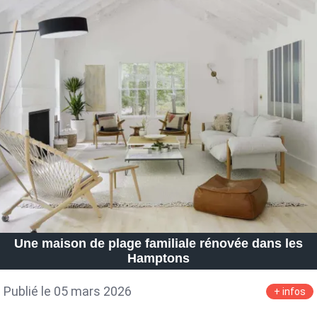
Une maison de plage familiale rénovée dans les
Hamptons
Publié le 05 mars 2026
+ infos