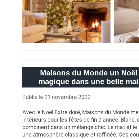
Maisons du Monde un Noël 
magique dans une belle ma
Publié le 21 novembre 2022
Avec le Noël Extra doré, Maisons du Monde met
intérieurs pour les fêtes de fin d'année. Blanc, 
combinent dans un mélange chic. Le mat et le b
une atmosphère classique et raffinée. Ces cou