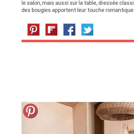
le salon, mais aussi sur la table, dressée cla
des bougies apportent leur touche romantique