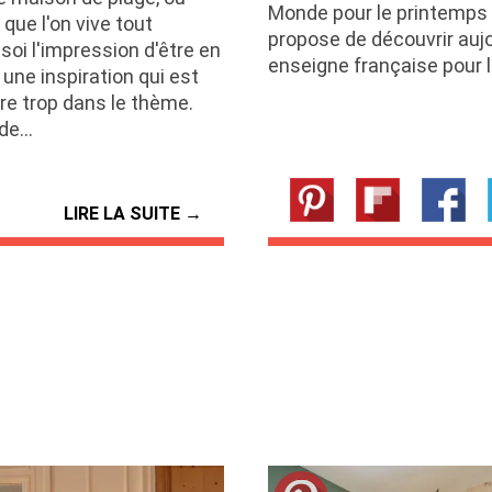
Monde pour le printemps 
que l'on vive tout
propose de découvrir auj
 soi l'impression d'être en
enseigne française pour 
une inspiration qui est
re trop dans le thème.
 de…
LIRE LA SUITE →