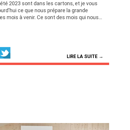
été 2023 sont dans les cartons, et je vous
ourd'hui ce que nous prépare la grande
les mois à venir. Ce sont des mois qui nous…
LIRE LA SUITE →