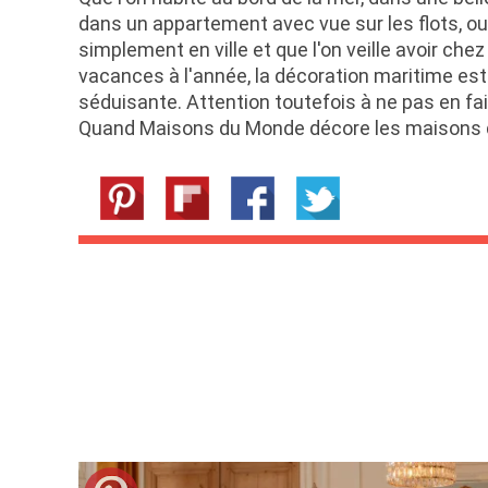
dans un appartement avec vue sur les flots, ou 
simplement en ville et que l'on veille avoir chez
vacances à l'année, la décoration maritime est 
séduisante. Attention toutefois à ne pas en fai
Quand Maisons du Monde décore les maisons