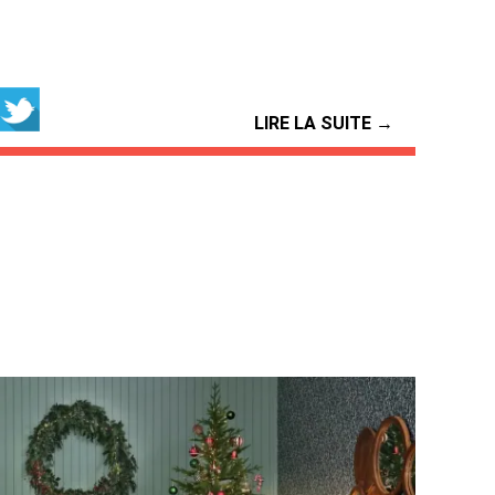
LIRE LA SUITE →