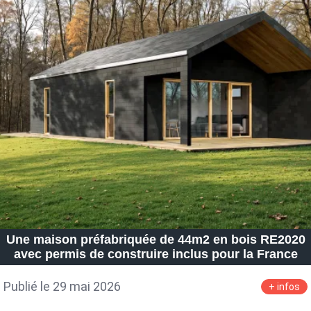
Une maison préfabriquée de 44m2 en bois RE2020
avec permis de construire inclus pour la France
Publié le 29 mai 2026
+ infos