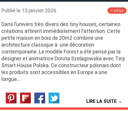
Publié le 13 janvier 2026
+ infos
Dans l’univers très divers des tiny houses, certaines
créations attirent immédiatement l’attention. Cette
petite maison en bois de 20m2 combine une
architecture classique à une décoration
contemporaine. Le modèle Forest a été pensé par la
designer et animatrice Dorota Szelagowska avec Tiny
Smart House Polska. Ce constructeur polonais dont
les produits sont accessibles en Europe a une
longue…
LIRE LA SUITE →