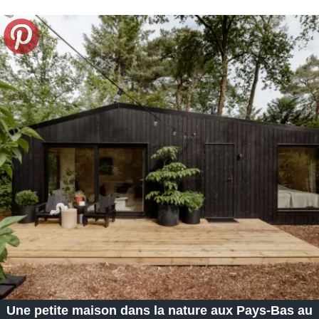
Une petite maison dans la nature aux Pays-Bas au