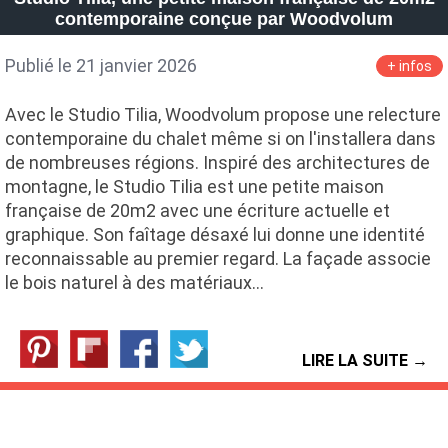
contemporaine conçue par Woodvolum
Publié le 21 janvier 2026
+ infos
Avec le Studio Tilia, Woodvolum propose une relecture
contemporaine du chalet même si on l'installera dans
de nombreuses régions. Inspiré des architectures de
montagne, le Studio Tilia est une petite maison
française de 20m2 avec une écriture actuelle et
graphique. Son faîtage désaxé lui donne une identité
reconnaissable au premier regard. La façade associe
le bois naturel à des matériaux…
LIRE LA SUITE →