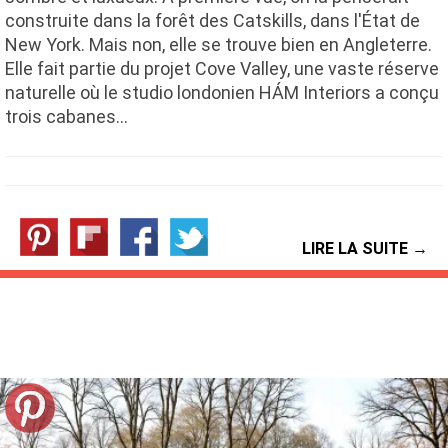
construite dans la forêt des Catskills, dans l'État de
New York. Mais non, elle se trouve bien en Angleterre.
Elle fait partie du projet Cove Valley, une vaste réserve
naturelle où le studio londonien HÁM Interiors a conçu
trois cabanes…
LIRE LA SUITE →