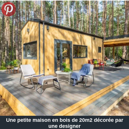
Une petite maison en bois de 20m2 décorée par
une designer