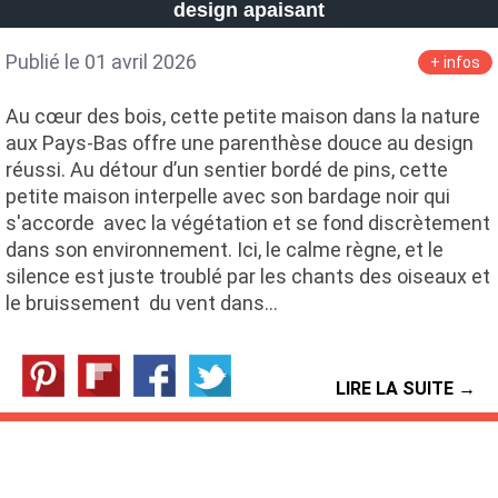
design apaisant
Publié le 01 avril 2026
+ infos
Au cœur des bois, cette petite maison dans la nature
aux Pays-Bas offre une parenthèse douce au design
réussi. Au détour d’un sentier bordé de pins, cette
petite maison interpelle avec son bardage noir qui
s'accorde avec la végétation et se fond discrètement
dans son environnement. Ici, le calme règne, et le
silence est juste troublé par les chants des oiseaux et
le bruissement du vent dans…
LIRE LA SUITE →