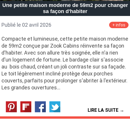
Une petite maison moderne de 59m2 pour changer
sa façon d'habiter
Publié le 02 avril 2026
+ infos
Compacte et lumineuse, cette petite maison moderne
de 59m2 conçue par Zook Cabins réinvente sa façon
d'habiter. Avec son allure très soignée, elle n'a rien
d'un logement de fortune. Le bardage clair s'associe
au bois chaud, créant un joli contraste sur sa façade.
Le toit légèrement incliné protège deux porches
couverts, parfaits pour prolonger s'abriter à l'extérieur.
Les grandes ouvertures…
LIRE LA SUITE →