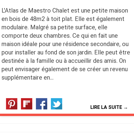
L'Atlas de Maestro Chalet est une petite maison
en bois de 48m2 à toit plat. Elle est également
modulaire. Malgré sa petite surface, elle
comporte deux chambres. Ce qui en fait une
maison idéale pour une résidence secondaire, ou
pour installer au fond de son jardin. Elle peut être
destinée à la famille ou à accueillir des amis. On
peut envisager également de se créer un revenu
supplémentaire en…
LIRE LA SUITE →