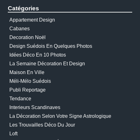
Catégories
Appartement Design
Cabanes
Decoration Noël
Design Suédois En Quelques Photos
Idées Déco En 10 Photos
La Semaine Décoration Et Design
Maison En Ville
Méli-Mélo Suédois
Publi Reportage
Tendance
Interieurs Scandinaves
La Décoration Selon Votre Signe Astrologique
Les Trouvailles Déco Du Jour
Loft