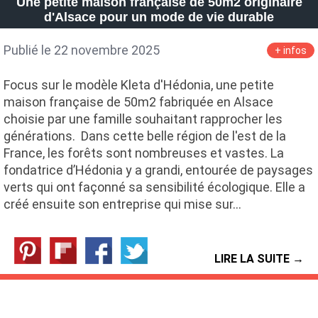
Une petite maison française de 50m2 originaire
d'Alsace pour un mode de vie durable
Publié le 22 novembre 2025
+ infos
Focus sur le modèle Kleta d'Hédonia, une petite
maison française de 50m2 fabriquée en Alsace
choisie par une famille souhaitant rapprocher les
générations. Dans cette belle région de l'est de la
France, les forêts sont nombreuses et vastes. La
fondatrice d’Hédonia y a grandi, entourée de paysages
verts qui ont façonné sa sensibilité écologique. Elle a
créé ensuite son entreprise qui mise sur…
LIRE LA SUITE →