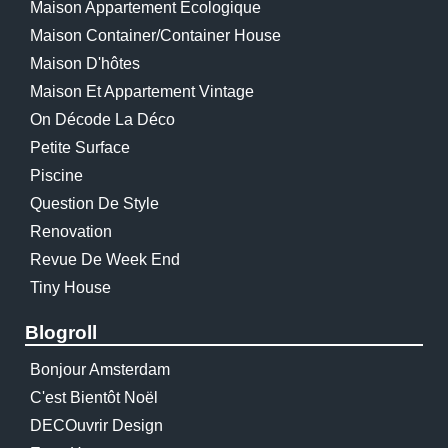
Maison Appartement Écologique
Maison Container/container House
Maison D'hôtes
Maison Et Appartement Vintage
On Décode La Déco
Petite Surface
Piscine
Question De Style
Renovation
Revue De Week End
Tiny House
Blogroll
Bonjour Amsterdam
C'est Bientôt Noël
DECOuvrir Design