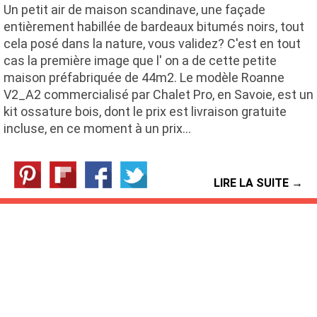
Un petit air de maison scandinave, une façade
entièrement habillée de bardeaux bitumés noirs, tout
cela posé dans la nature, vous validez? C'est en tout
cas la première image que l' on a de cette petite
maison préfabriquée de 44m2. Le modèle Roanne
V2_A2 commercialisé par Chalet Pro, en Savoie, est un
kit ossature bois, dont le prix est livraison gratuite
incluse, en ce moment à un prix…
LIRE LA SUITE →