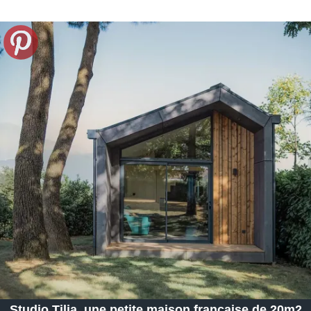
Studio Tilia, une petite maison française de 20m2