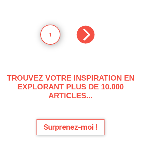
1
TROUVEZ VOTRE INSPIRATION EN
EXPLORANT PLUS DE 10.000
ARTICLES...
Surprenez-moi !