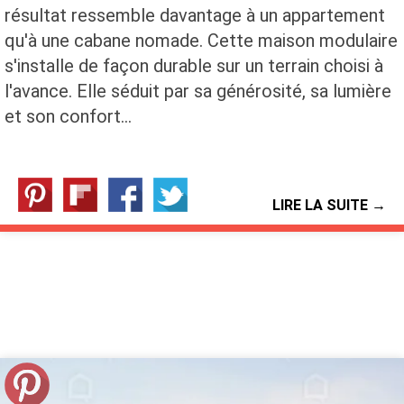
résultat ressemble davantage à un appartement
qu'à une cabane nomade. Cette maison modulaire
s'installe de façon durable sur un terrain choisi à
l'avance. Elle séduit par sa générosité, sa lumière
et son confort…
LIRE LA SUITE →