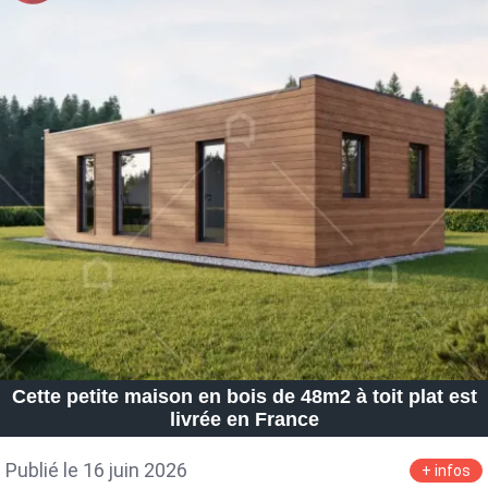
Cette petite maison en bois de 48m2 à toit plat est
livrée en France
Publié le 16 juin 2026
+ infos