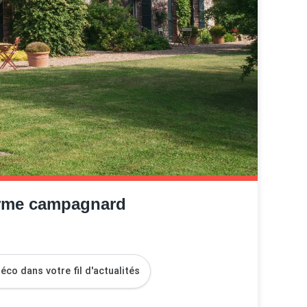
arme campagnard
co dans votre fil d'actualités