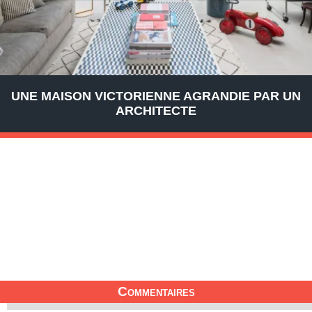
UNE MAISON VICTORIENNE AGRANDIE PAR UN
ARCHITECTE
Commentaires