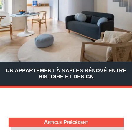
UN APPARTEMENT À NAPLES RÉNOVÉ ENTRE
HISTOIRE ET DESIGN
Article Précédent