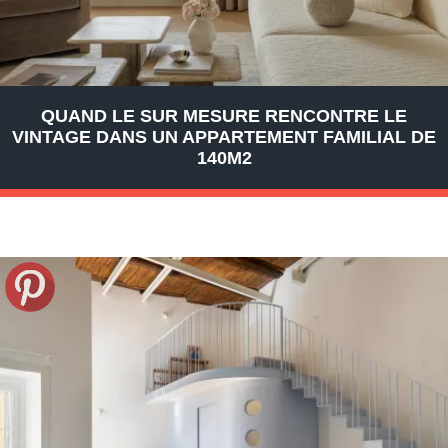
QUAND LE SUR MESURE RENCONTRE LE
VINTAGE DANS UN APPARTEMENT FAMILIAL DE
140M2