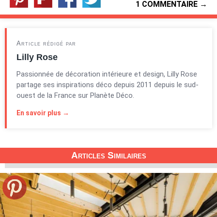
1 COMMENTAIRE →
Article rédigé par
Lilly Rose
Passionnée de décoration intérieure et design, Lilly Rose
partage ses inspirations déco depuis 2011 depuis le sud-
ouest de la France sur Planète Déco.
En savoir plus →
Articles Similaires