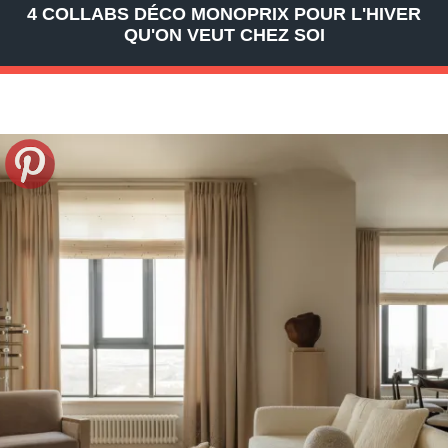
4 COLLABS DÉCO MONOPRIX POUR L'HIVER
QU'ON VEUT CHEZ SOI