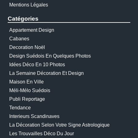
Mentions Légales
Catégories
Appartement Design
Cabanes
Decoration Noël
Design Suédois En Quelques Photos
Idées Déco En 10 Photos
La Semaine Décoration Et Design
Maison En Ville
Méli-Mélo Suédois
Publi Reportage
Tendance
Interieurs Scandinaves
La Décoration Selon Votre Signe Astrologique
Les Trouvailles Déco Du Jour