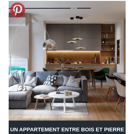
UN APPARTEMENT ENTRE BOIS ET PIERRE