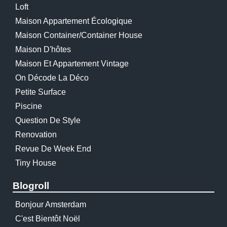
Loft
Maison Appartement Écologique
Maison Container/container House
Maison D'hôtes
Maison Et Appartement Vintage
On Décode La Déco
Petite Surface
Piscine
Question De Style
Renovation
Revue De Week End
Tiny House
Blogroll
Bonjour Amsterdam
C'est Bientôt Noël