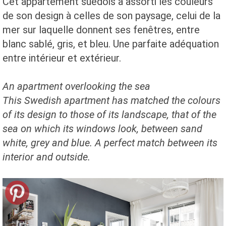
Cet appartement suédois a assorti les couleurs
de son design à celles de son paysage, celui de la
mer sur laquelle donnent ses fenêtres, entre
blanc sablé, gris, et bleu. Une parfaite adéquation
entre intérieur et extérieur.
An apartment overlooking the sea
This Swedish apartment has matched the colours
of its design to those of its landscape, that of the
sea on which its windows look, between sand
white, grey and blue. A perfect match between its
interior and outside.