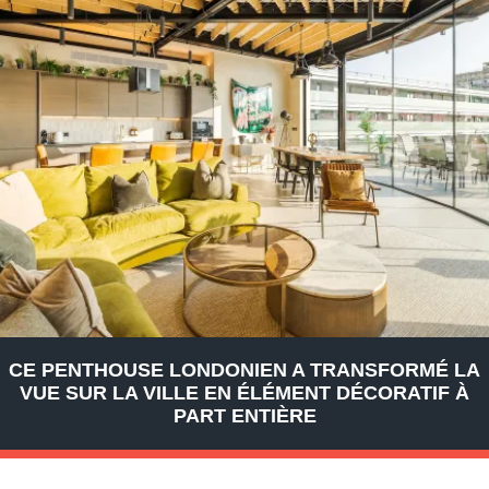
CE PENTHOUSE LONDONIEN A TRANSFORMÉ LA
VUE SUR LA VILLE EN ÉLÉMENT DÉCORATIF À
PART ENTIÈRE