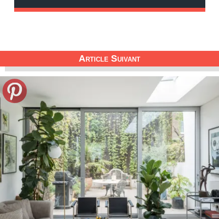
Article Suivant