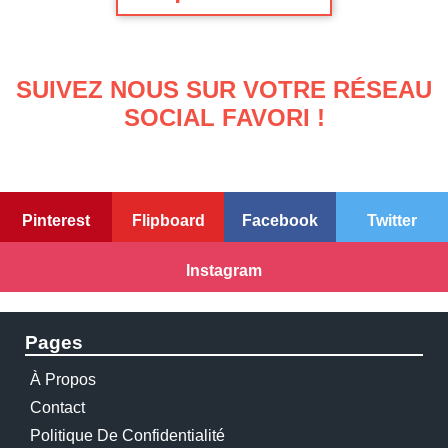
SUIVEZ NOUS SUR VOTRE RÉSEAU
SOCIAL FAVORI !
Pinterest
Flipboard
Facebook
Twitter
Instagram
Pages
À Propos
Contact
Politique De Confidentialité