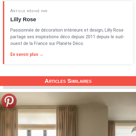
Article rédigé par
Lilly Rose
Passionnée de décoration intérieure et design, Lilly Rose
partage ses inspirations déco depuis 2011 depuis le sud-
ouest de la France sur Planète Déco.
En savoir plus →
Articles Similaires