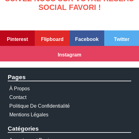
SOCIAL FAVORI !
Pinterest
Flipboard
Facebook
Twitter
Instagram
Pages
À Propos
Contact
Politique De Confidentialité
Mentions Légales
Catégories