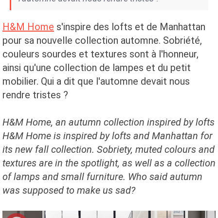
H&M Home
s'inspire des lofts et de Manhattan
pour sa nouvelle collection automne. Sobriété,
couleurs sourdes et textures sont à l'honneur,
ainsi qu'une collection de lampes et du petit
mobilier. Qui a dit que l'automne devait nous
rendre tristes ?
H&M Home, an autumn collection inspired by lofts
H&M Home is inspired by lofts and Manhattan for
its new fall collection. Sobriety, muted colours and
textures are in the spotlight, as well as a collection
of lamps and small furniture. Who said autumn
was supposed to make us sad?