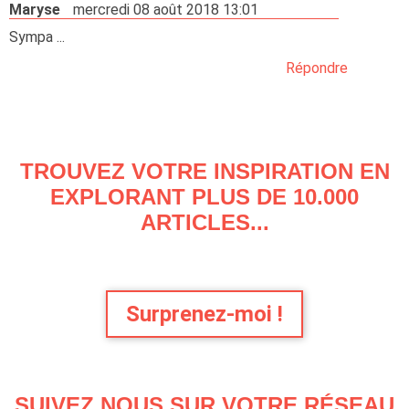
Maryse
mercredi 08 août 2018 13:01
Sympa ...
Répondre
TROUVEZ VOTRE INSPIRATION EN
EXPLORANT PLUS DE 10.000
ARTICLES...
Surprenez-moi !
SUIVEZ NOUS SUR VOTRE RÉSEAU