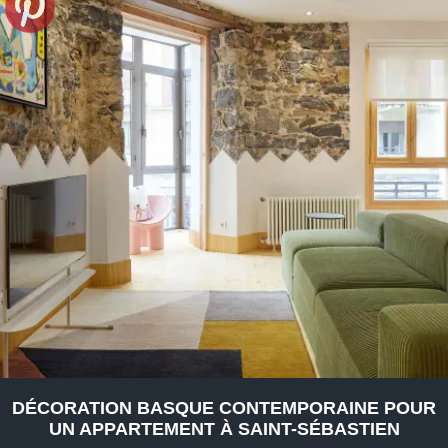
DÉCORATION BASQUE CONTEMPORAINE POUR
UN APPARTEMENT À SAINT-SÉBASTIEN