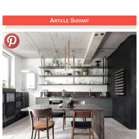
Article Suivant