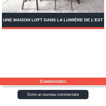
UNE MAISON LOFT DANS LA LUMIÈRE DE L'EST
Commentaires
Écrire un nouveau commentaire