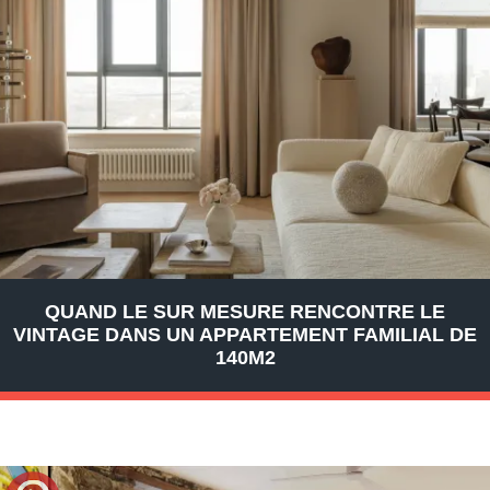
QUAND LE SUR MESURE RENCONTRE LE
VINTAGE DANS UN APPARTEMENT FAMILIAL DE
140M2