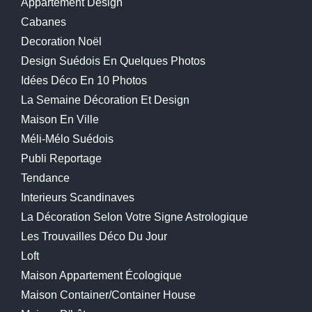
Appartement Design
Cabanes
Decoration Noël
Design Suédois En Quelques Photos
Idées Déco En 10 Photos
La Semaine Décoration Et Design
Maison En Ville
Méli-Mélo Suédois
Publi Reportage
Tendance
Interieurs Scandinaves
La Décoration Selon Votre Signe Astrologique
Les Trouvailles Déco Du Jour
Loft
Maison Appartement Écologique
Maison Container/container House