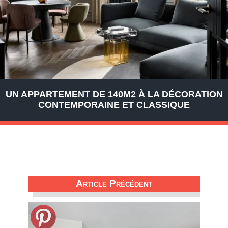
UN APPARTEMENT DE 140M2 À LA DÉCORATION
CONTEMPORAINE ET CLASSIQUE
Article Précédent