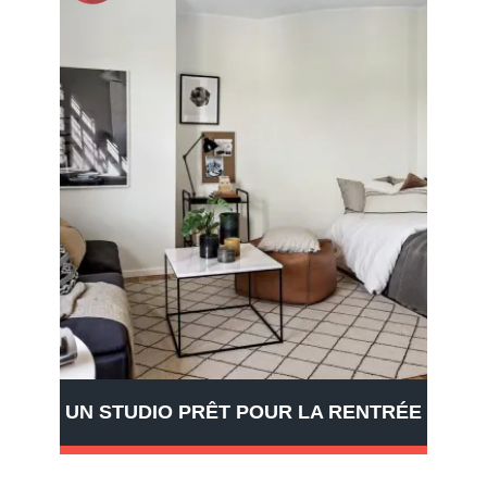
UN STUDIO PRÊT POUR LA RENTRÉE