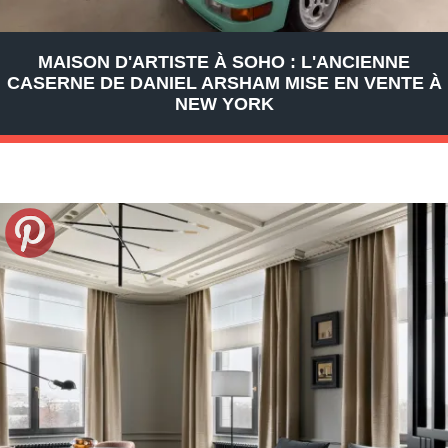
MAISON D'ARTISTE À SOHO : L'ANCIENNE
CASERNE DE DANIEL ARSHAM MISE EN VENTE À
NEW YORK