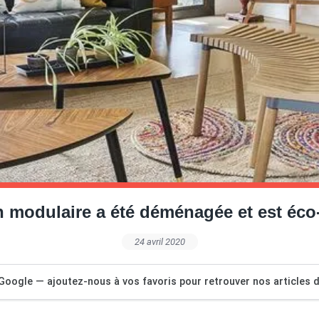
n modulaire a été déménagée et est éco
24 avril 2020
Google — ajoutez-nous à vos favoris pour retrouver nos articles dé