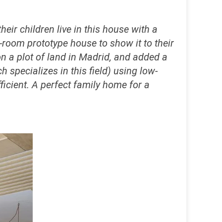
eir children live in this house with a
room prototype house to show it to their
n a plot of land in Madrid, and added a
specializes in this field) using low-
icient. A perfect family home for a