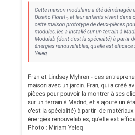
Cette maison modulaire a été déménagée et 
Diseño Floral -, et leur enfants vivent dans
cette maison prototype de deux-pièces pour 
modules, les a installé sur un terrain à Ma
Modulab (dont c'est la spécialité) à partir 
énergies renouvelables, qu'elle est efficace
Yeleq
Fran et Lindsey Myhren - des entreprene
maison avec un jardin. Fran, qui a créé 
pièces pour pouvoir la montrer à ses cli
sur un terrain à Madrid, et a ajouté un 
c'est la spécialité) à partir de matériau
énergies renouvelables, qu'elle est effic
Photo : Miriam Yeleq