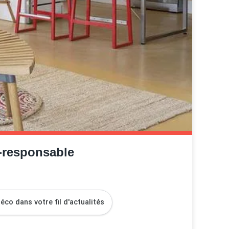
-responsable
co dans votre fil d'actualités