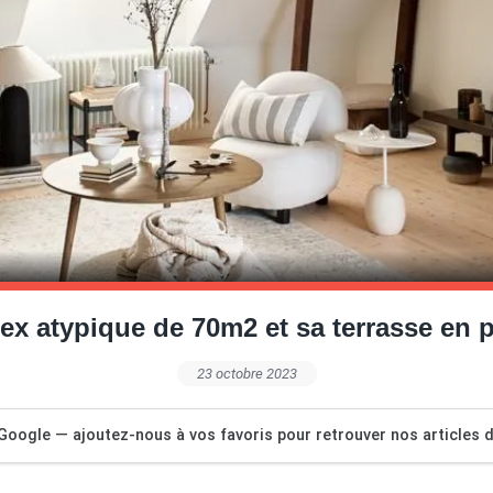
ex atypique de 70m2 et sa terrasse en pl
23 octobre 2023
Google — ajoutez-nous à vos favoris pour retrouver nos articles dé