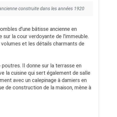
 ancienne construite dans les années 1920
combles d'une bâtisse ancienne en
 sur la cour verdoyante de l'immeuble.
 volumes et les détails charmants de
e poutres. Il donne sur la terrasse en
ve la cuisine qui sert également de salle
ciment avec un calepinage à damiers en
oque de construction de la maison, mène à