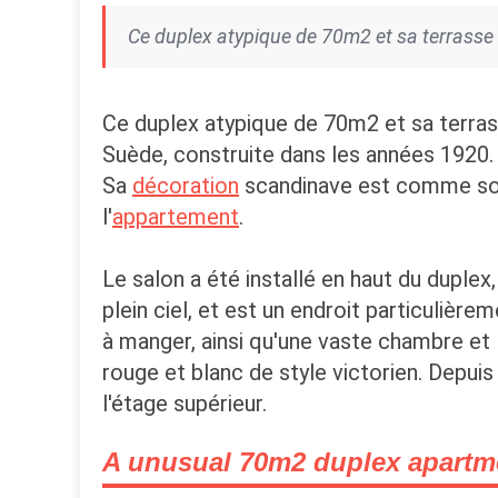
Ce duplex atypique de 70m2 et sa terrasse
Ce duplex atypique de 70m2 et sa terras
Suède, construite dans les années 1920.
Sa
décoration
scandinave est comme souv
l'
appartement
.
Le salon a été installé en haut du duplex,
plein ciel, et est un endroit particulièr
à manger, ainsi qu'une vaste chambre et 
rouge et blanc de style victorien. Depuis
l'étage supérieur.
A unusual 70m2 duplex apartmen