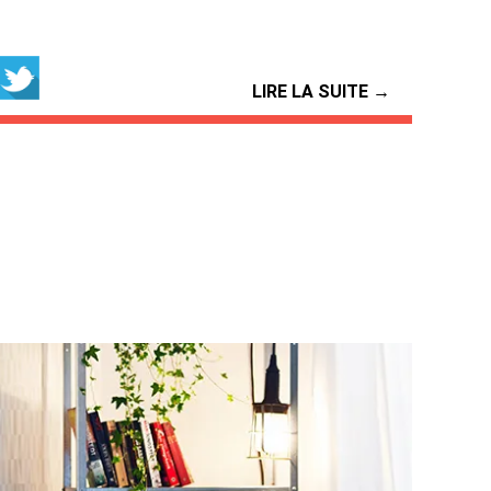
LIRE LA SUITE →