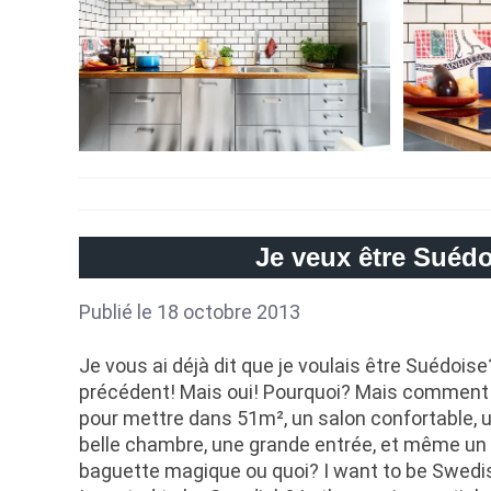
Je veux être Suédo
Publié le 18 octobre 2013
Je vous ai déjà dit que je voulais être Suédoise?
précédent! Mais oui! Pourquoi? Mais comment
pour mettre dans 51m², un salon confortable, 
belle chambre, une grande entrée, et même un 
baguette magique ou quoi? I want to be Swedish