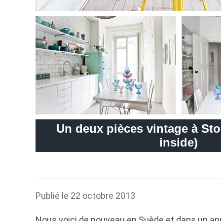
Un deux pièces vintage à S
inside)
Publié le 22 octobre 2013
Nous voici de nouveau en Suède et dans un a