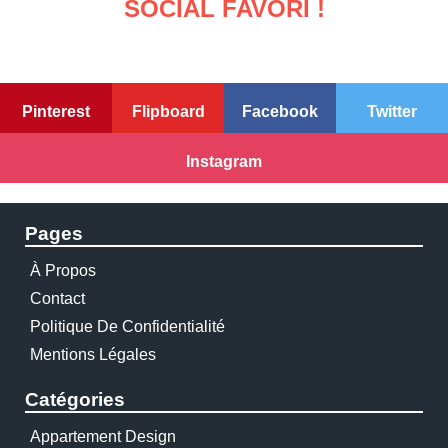
SOCIAL FAVORI !
Pinterest
Flipboard
Facebook
Twitter
Instagram
Pages
À Propos
Contact
Politique De Confidentialité
Mentions Légales
Catégories
Appartement Design