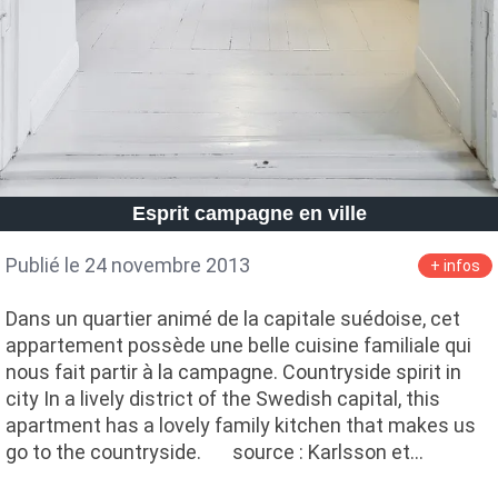
Esprit campagne en ville
Publié le 24 novembre 2013
+ infos
Dans un quartier animé de la capitale suédoise, cet
appartement possède une belle cuisine familiale qui
nous fait partir à la campagne. Countryside spirit in
city In a lively district of the Swedish capital, this
apartment has a lovely family kitchen that makes us
go to the countryside. source : Karlsson et…