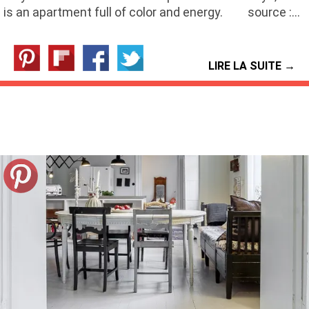
is an apartment full of color and energy. source :…
LIRE LA SUITE →