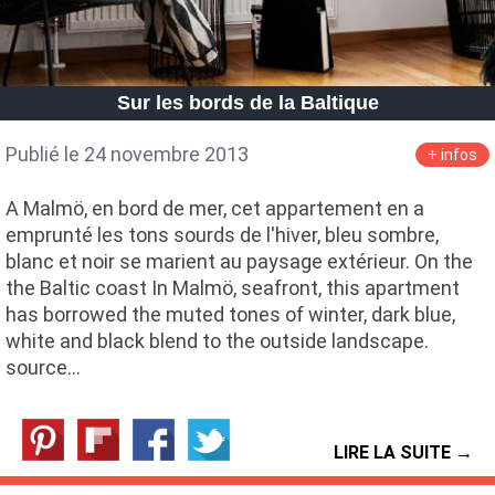
Sur les bords de la Baltique
Publié le 24 novembre 2013
+ infos
A Malmö, en bord de mer, cet appartement en a
emprunté les tons sourds de l'hiver, bleu sombre,
blanc et noir se marient au paysage extérieur. On the
the Baltic coast In Malmö, seafront, this apartment
has borrowed the muted tones of winter, dark blue,
white and black blend to the outside landscape.
source…
LIRE LA SUITE →