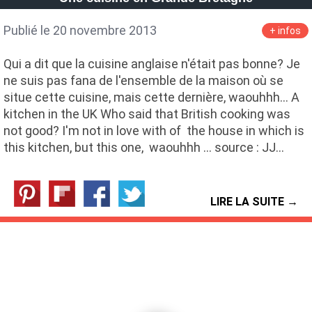
Publié le 20 novembre 2013
+ infos
Qui a dit que la cuisine anglaise n'était pas bonne? Je
ne suis pas fana de l'ensemble de la maison où se
situe cette cuisine, mais cette dernière, waouhhh... A
kitchen in the UK Who said that British cooking was
not good? I'm not in love with of the house in which is
this kitchen, but this one, waouhhh ... source : JJ…
LIRE LA SUITE →