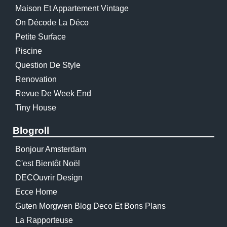
Maison Et Appartement Vintage
On Décode La Déco
Petite Surface
Piscine
Question De Style
Renovation
Revue De Week End
Tiny House
Blogroll
Bonjour Amsterdam
C'est Bientôt Noël
DECOuvrir Design
Ecce Home
Guten Morgwen Blog Deco Et Bons Plans
La Rapporteuse