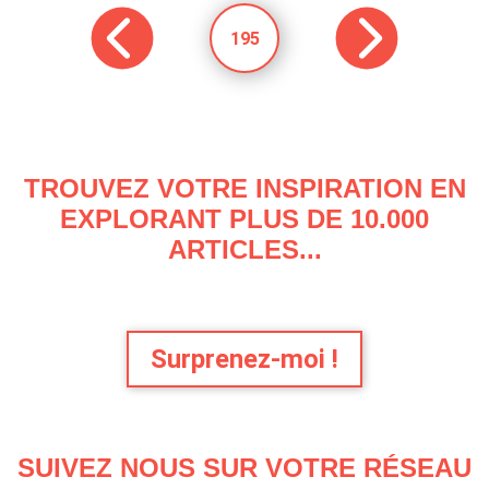
195
TROUVEZ VOTRE INSPIRATION EN
EXPLORANT PLUS DE 10.000
ARTICLES...
Surprenez-moi !
SUIVEZ NOUS SUR VOTRE RÉSEAU