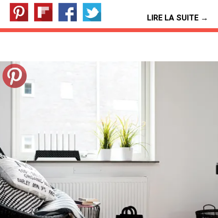
LIRE LA SUITE →