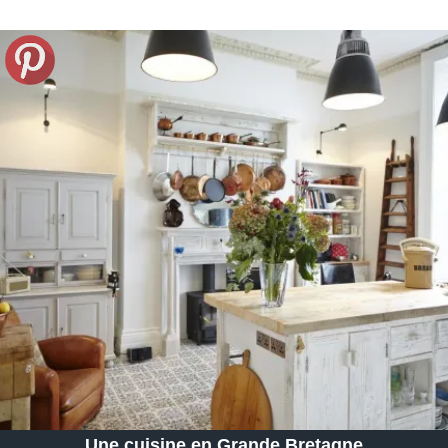
Une cuisine en Grande Bretagne