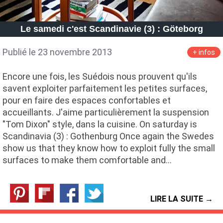
Le samedi c'est Scandinavie (3) : Göteborg
Publié le 23 novembre 2013
+ infos
Encore une fois, les Suédois nous prouvent qu'ils
savent exploiter parfaitement les petites surfaces,
pour en faire des espaces confortables et
accueillants. J'aime particulièrement la suspension
"Tom Dixon" style, dans la cuisine. On saturday is
Scandinavia (3) : Gothenburg Once again the Swedes
show us that they know how to exploit fully the small
surfaces to make them comfortable and…
LIRE LA SUITE →