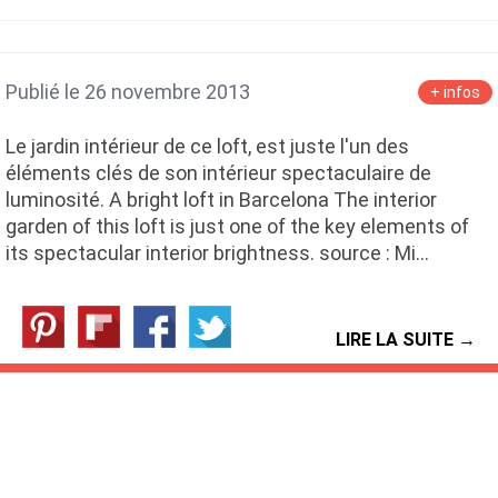
Publié le 26 novembre 2013
+ infos
Le jardin intérieur de ce loft, est juste l'un des
éléments clés de son intérieur spectaculaire de
luminosité. A bright loft in Barcelona The interior
garden of this loft is just one of the key elements of
its spectacular interior brightness. source : Mi…
LIRE LA SUITE →