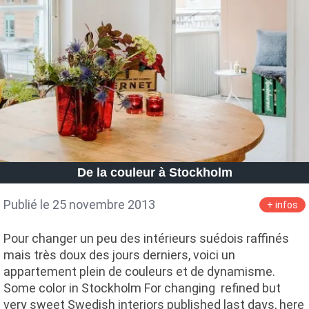
De la couleur à Stockholm
Publié le 25 novembre 2013
+ infos
Pour changer un peu des intérieurs suédois raffinés
mais très doux des jours derniers, voici un
appartement plein de couleurs et de dynamisme.
Some color in Stockholm For changing refined but
very sweet Swedish interiors published last days, here