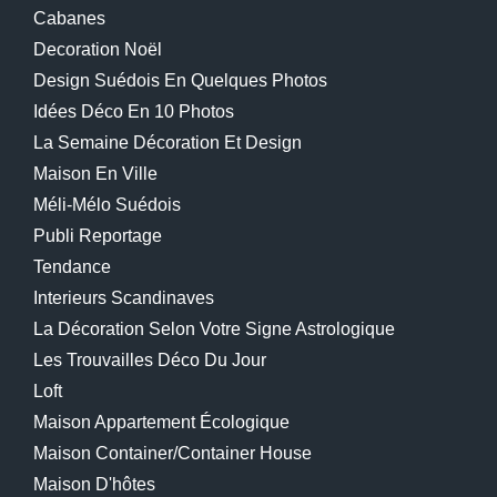
Cabanes
Decoration Noël
Design Suédois En Quelques Photos
Idées Déco En 10 Photos
La Semaine Décoration Et Design
Maison En Ville
Méli-Mélo Suédois
Publi Reportage
Tendance
Interieurs Scandinaves
La Décoration Selon Votre Signe Astrologique
Les Trouvailles Déco Du Jour
Loft
Maison Appartement Écologique
Maison Container/container House
Maison D'hôtes