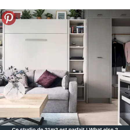
Ce studio de 21m2 est parfait ! What else ?