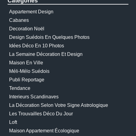
Catégories
Appartement Design
Cabanes
Decoration Noël
Design Suédois En Quelques Photos
Idées Déco En 10 Photos
La Semaine Décoration Et Design
Maison En Ville
Méli-Mélo Suédois
Publi Reportage
Tendance
Interieurs Scandinaves
La Décoration Selon Votre Signe Astrologique
Les Trouvailles Déco Du Jour
Loft
Maison Appartement Écologique