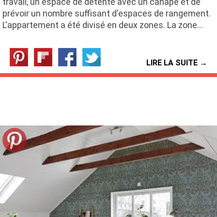
travail, un espace de détente avec un canapé et de
prévoir un nombre suffisant d'espaces de rangement.
L'appartement a été divisé en deux zones. La zone…
LIRE LA SUITE →