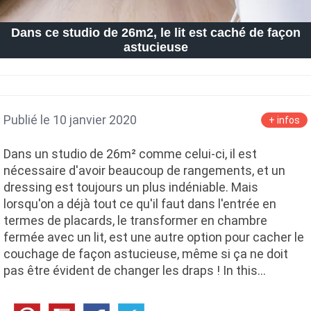
Dans ce studio de 26m2, le lit est caché de façon
astucieuse
Publié le 10 janvier 2020
+ infos
Dans un studio de 26m² comme celui-ci, il est
nécessaire d'avoir beaucoup de rangements, et un
dressing est toujours un plus indéniable. Mais
lorsqu'on a déjà tout ce qu'il faut dans l'entrée en
termes de placards, le transformer en chambre
fermée avec un lit, est une autre option pour cacher le
couchage de façon astucieuse, même si ça ne doit
pas être évident de changer les draps ! In this…