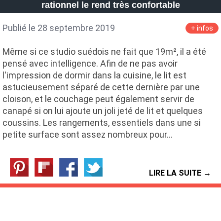
rationnel le rend très confortable
Publié le 28 septembre 2019
+ infos
Même si ce studio suédois ne fait que 19m², il a été
pensé avec intelligence. Afin de ne pas avoir
l'impression de dormir dans la cuisine, le lit est
astucieusement séparé de cette dernière par une
cloison, et le couchage peut également servir de
canapé si on lui ajoute un joli jeté de lit et quelques
coussins. Les rangements, essentiels dans une si
petite surface sont assez nombreux pour…
LIRE LA SUITE →