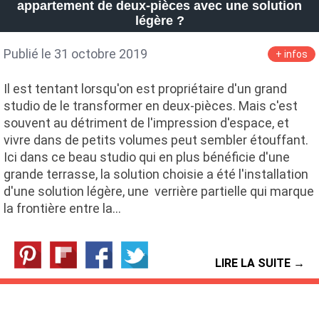
appartement de deux-pièces avec une solution
légère ?
Publié le 31 octobre 2019
+ infos
Il est tentant lorsqu'on est propriétaire d'un grand
studio de le transformer en deux-pièces. Mais c'est
souvent au détriment de l'impression d'espace, et
vivre dans de petits volumes peut sembler étouffant.
Ici dans ce beau studio qui en plus bénéficie d'une
grande terrasse, la solution choisie a été l'installation
d'une solution légère, une verrière partielle qui marque
la frontière entre la…
LIRE LA SUITE →