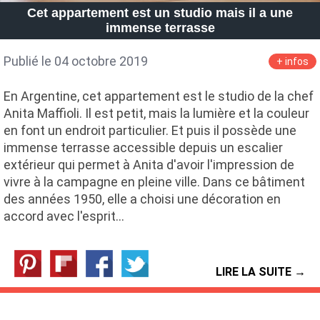
Cet appartement est un studio mais il a une
immense terrasse
Publié le 04 octobre 2019
+ infos
En Argentine, cet appartement est le studio de la chef
Anita Maffioli. Il est petit, mais la lumière et la couleur
en font un endroit particulier. Et puis il possède une
immense terrasse accessible depuis un escalier
extérieur qui permet à Anita d'avoir l'impression de
vivre à la campagne en pleine ville. Dans ce bâtiment
des années 1950, elle a choisi une décoration en
accord avec l'esprit…
LIRE LA SUITE →