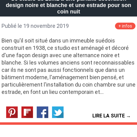
design noire et blanche et une estrade pour son
coin nuit
Publié le 19 novembre 2019
+ infos
Bien qu'il soit situé dans un immeuble suédois
construit en 1938, ce studio est aménagé et décoré
d'une façon design avec une alternance noire et
blanche. Si les volumes anciens sont reconnaissables
car ils ne sont pas aussi fonctionnels que dans un
bâtiment moderne, l'aménagement bien pensé, et
particulièrement l'installation du coin chambre sur une
estrade, en font un lieu contemporain et…
LIRE LA SUITE →