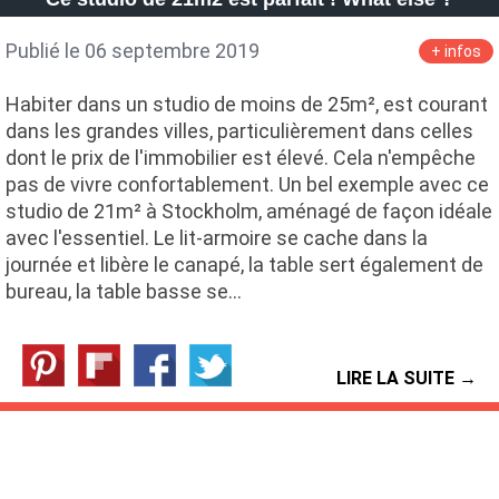
Publié le 06 septembre 2019
+ infos
Habiter dans un studio de moins de 25m², est courant
dans les grandes villes, particulièrement dans celles
dont le prix de l'immobilier est élevé. Cela n'empêche
pas de vivre confortablement. Un bel exemple avec ce
studio de 21m² à Stockholm, aménagé de façon idéale
avec l'essentiel. Le lit-armoire se cache dans la
journée et libère le canapé, la table sert également de
bureau, la table basse se…
LIRE LA SUITE →