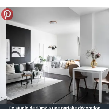
Ce studio de 28m2 a une parfaite décoration