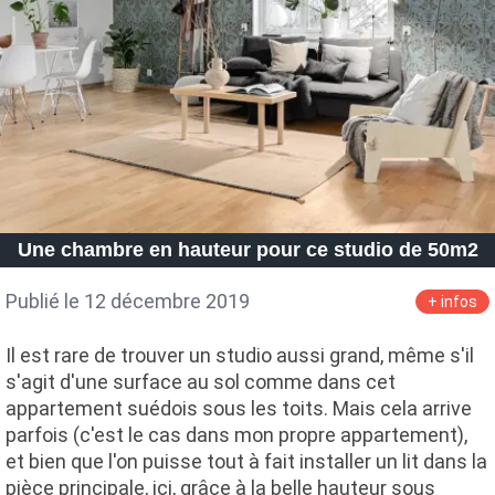
Une chambre en hauteur pour ce studio de 50m2
Publié le 12 décembre 2019
+ infos
Il est rare de trouver un studio aussi grand, même s'il
s'agit d'une surface au sol comme dans cet
appartement suédois sous les toits. Mais cela arrive
parfois (c'est le cas dans mon propre appartement),
et bien que l'on puisse tout à fait installer un lit dans la
pièce principale, ici, grâce à la belle hauteur sous