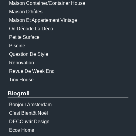
Maison Container/container House
Maison D'hôtes
Maison Et Appartement Vintage
On Décode La Déco
Petite Surface
Piscine
Question De Style
Renovation
Revue De Week End
Tiny House
Blogroll
Bonjour Amsterdam
C'est Bientôt Noël
DECOuvrir Design
Ecce Home