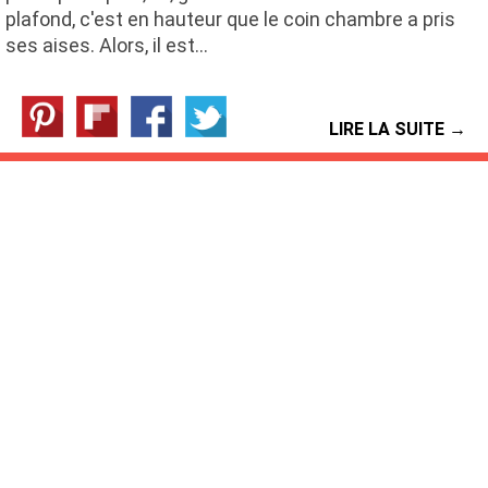
plafond, c'est en hauteur que le coin chambre a pris
ses aises. Alors, il est…
LIRE LA SUITE →