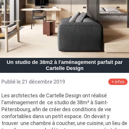
Un studio de 38m2 à l'aménagement parfait par
Cartelle Design
Publié le 21 décembre 2019
+ infos
Les architectes de Cartelle Design ont réalisé
l'aménagement de ce studio de 38m² à Saint-
Pétersbourg, afin de créer des conditions de vie
confortables dans un petit espace. On devait y
trouver une chambre à coucher, une cuisine, un lieu de