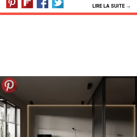
LIRE LA SUITE →