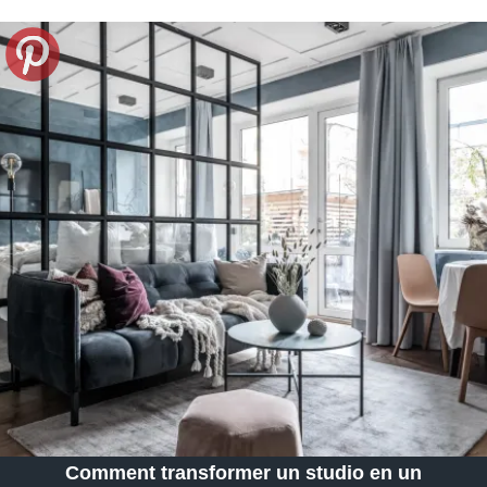
Comment transformer un studio en un