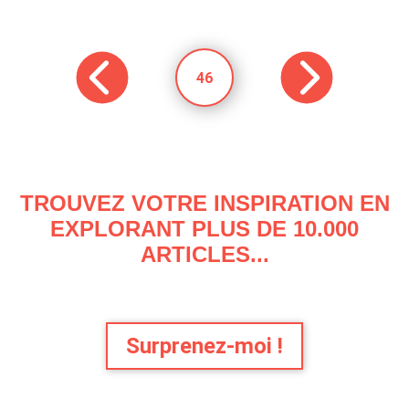
46
TROUVEZ VOTRE INSPIRATION EN
EXPLORANT PLUS DE 10.000
ARTICLES...
Surprenez-moi !