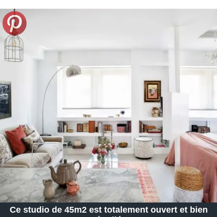
Ce studio de 45m2 est totalement ouvert et bien