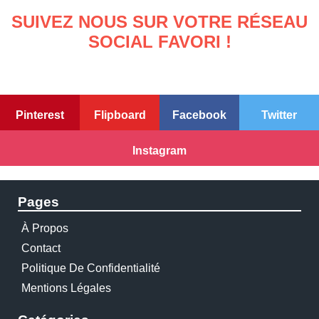
SUIVEZ NOUS SUR VOTRE RÉSEAU
SOCIAL FAVORI !
Pinterest
Flipboard
Facebook
Twitter
Instagram
Pages
À Propos
Contact
Politique De Confidentialité
Mentions Légales