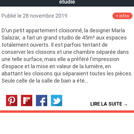
étudié
Publié le 28 novembre 2019
+ infos
D'un petit appartement cloisonné, la designer María
Salazar, a fait un grand studio de 45m² aux espaces
totalement ouverts. Il est parfois tentant de
conserver les cloisons et une chambre séparée dans
une telle surface, mais elle a préféré l'impression
d'espace et la mise en valeur de la lumière, en
abattant les cloisons qui séparaient toutes les pièces.
Seule celle de la salle de bain a été…
LIRE LA SUITE →