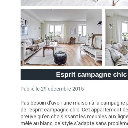
Esprit campagne chic 
Publié le 29 décembre 2015
Pas besoin d'avoir une maison à la campagne 
de l'esprit campagne chic. Cet appartement de
preuve qu'en choisissant les meubles aux ligne
mêlé au blanc, ce style s'adapte sans problème