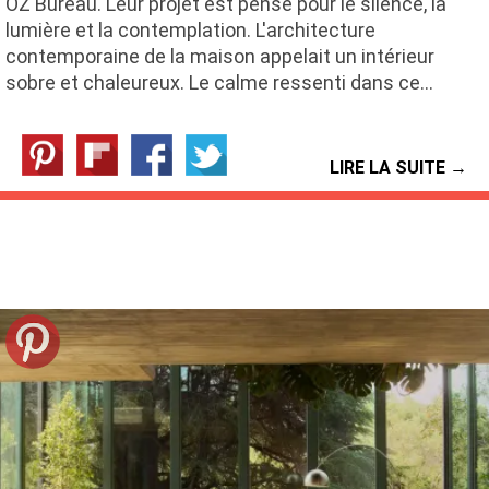
OZ Bureau. Leur projet est pensé pour le silence, la
lumière et la contemplation. L'architecture
contemporaine de la maison appelait un intérieur
sobre et chaleureux. Le calme ressenti dans ce…
LIRE LA SUITE →