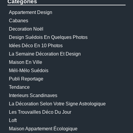
Catégories
Appartement Design
Cabanes
Decoration Noël
Design Suédois En Quelques Photos
Idées Déco En 10 Photos
La Semaine Décoration Et Design
Maison En Ville
Méli-Mélo Suédois
Publi Reportage
Tendance
Interieurs Scandinaves
La Décoration Selon Votre Signe Astrologique
Les Trouvailles Déco Du Jour
Loft
Maison Appartement Écologique