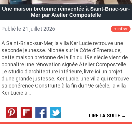
Une maison bretonne réinventée à Saint-Briac-sur-
Mer par Atelier Compostelle
Publié le 21 juillet 2026
+ infos
À Saint-Briac-sur-Mer, la villa Ker Lucie retrouve une
seconde jeunesse. Nichée sur la Côte d'Émeraude,
cette maison bretonne de la fin du 19e siècle vient de
connaître une rénovation signée Atelier Compostelle.
Le studio d'architecture intérieure, livre ici un projet
d'une grande justesse. Ker Lucie, une villa qui retrouve
sa cohérence Construite à la fin du 19e siècle, la villa
Ker Lucie a…
LIRE LA SUITE →