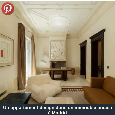
Un appartement design dans un immeuble ancien
à Madrid