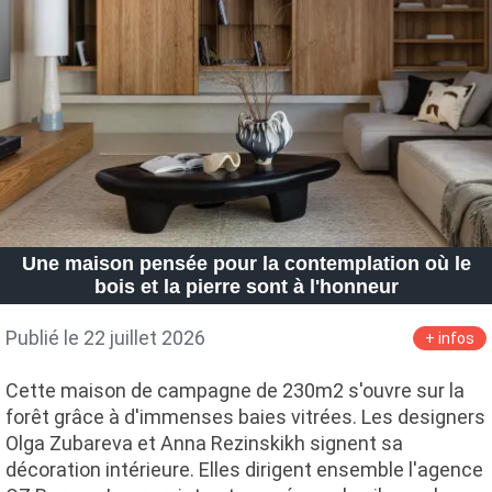
Une maison pensée pour la contemplation où le
bois et la pierre sont à l'honneur
Publié le 22 juillet 2026
+ infos
Cette maison de campagne de 230m2 s'ouvre sur la
forêt grâce à d'immenses baies vitrées. Les designers
Olga Zubareva et Anna Rezinskikh signent sa
décoration intérieure. Elles dirigent ensemble l'agence