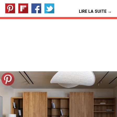
LIRE LA SUITE →