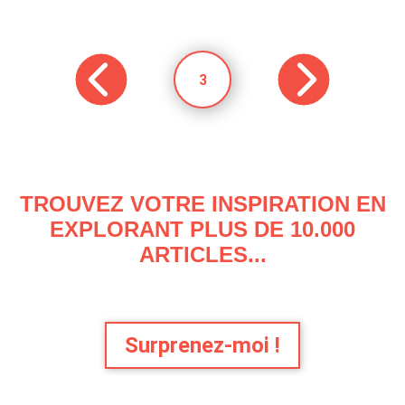
3
TROUVEZ VOTRE INSPIRATION EN
EXPLORANT PLUS DE 10.000
ARTICLES...
Surprenez-moi !