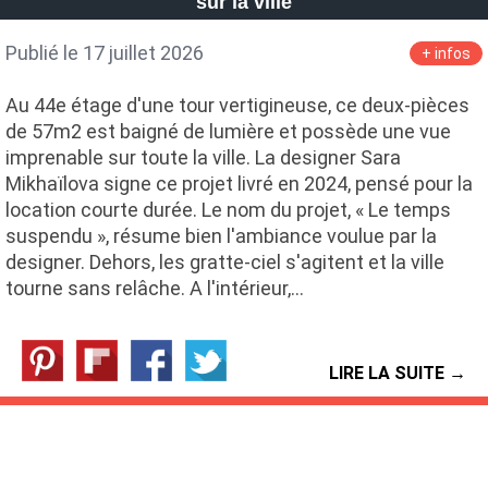
sur la ville
Publié le 17 juillet 2026
+ infos
Au 44e étage d'une tour vertigineuse, ce deux-pièces
de 57m2 est baigné de lumière et possède une vue
imprenable sur toute la ville. La designer Sara
Mikhaïlova signe ce projet livré en 2024, pensé pour la
location courte durée. Le nom du projet, « Le temps
suspendu », résume bien l'ambiance voulue par la
designer. Dehors, les gratte-ciel s'agitent et la ville
tourne sans relâche. A l'intérieur,…
LIRE LA SUITE →