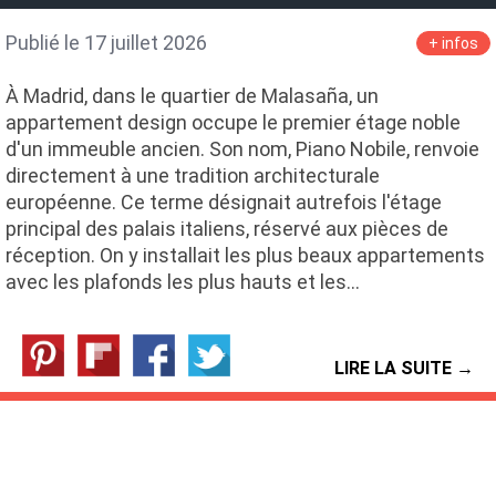
Publié le 17 juillet 2026
+ infos
À Madrid, dans le quartier de Malasaña, un
appartement design occupe le premier étage noble
d'un immeuble ancien. Son nom, Piano Nobile, renvoie
directement à une tradition architecturale
européenne. Ce terme désignait autrefois l'étage
principal des palais italiens, réservé aux pièces de
réception. On y installait les plus beaux appartements
avec les plafonds les plus hauts et les…
LIRE LA SUITE →