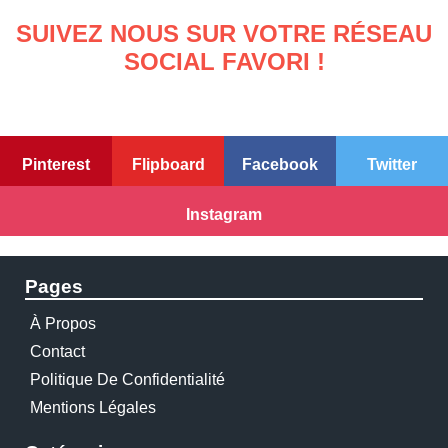
SUIVEZ NOUS SUR VOTRE RÉSEAU
SOCIAL FAVORI !
Pinterest
Flipboard
Facebook
Twitter
Instagram
Pages
À Propos
Contact
Politique De Confidentialité
Mentions Légales