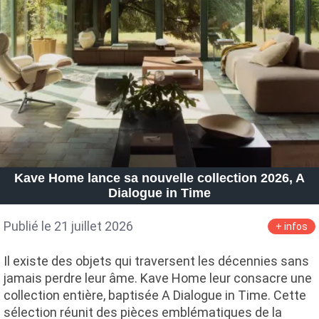
Kave Home lance sa nouvelle collection 2026, A
Dialogue in Time
Publié le 21 juillet 2026
+ infos
Il existe des objets qui traversent les décennies sans
jamais perdre leur âme. Kave Home leur consacre une
collection entière, baptisée A Dialogue in Time. Cette
sélection réunit des pièces emblématiques de la