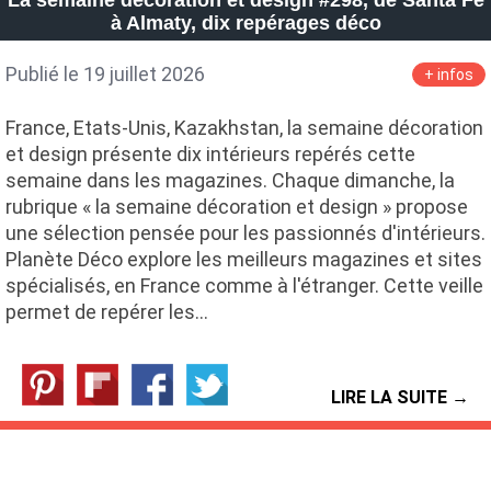
La semaine décoration et design #298, de Santa Fe
à Almaty, dix repérages déco
Publié le 19 juillet 2026
+ infos
France, Etats-Unis, Kazakhstan, la semaine décoration
et design présente dix intérieurs repérés cette
semaine dans les magazines. Chaque dimanche, la
rubrique « la semaine décoration et design » propose
une sélection pensée pour les passionnés d'intérieurs.
Planète Déco explore les meilleurs magazines et sites
spécialisés, en France comme à l'étranger. Cette veille
permet de repérer les…
LIRE LA SUITE →