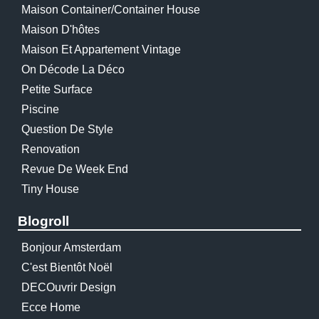
Maison Container/container House
Maison D'hôtes
Maison Et Appartement Vintage
On Décode La Déco
Petite Surface
Piscine
Question De Style
Renovation
Revue De Week End
Tiny House
Blogroll
Bonjour Amsterdam
C'est Bientôt Noël
DECOuvrir Design
Ecce Home