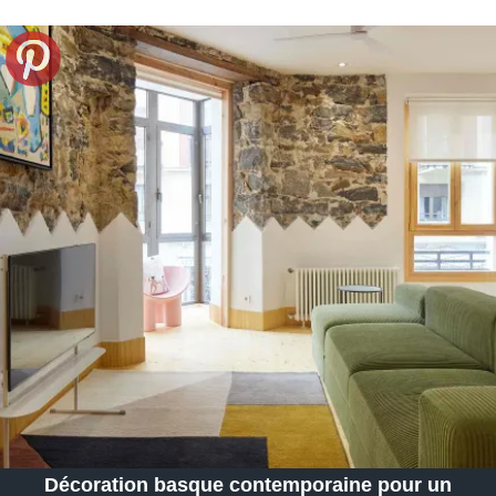
Décoration basque contemporaine pour un