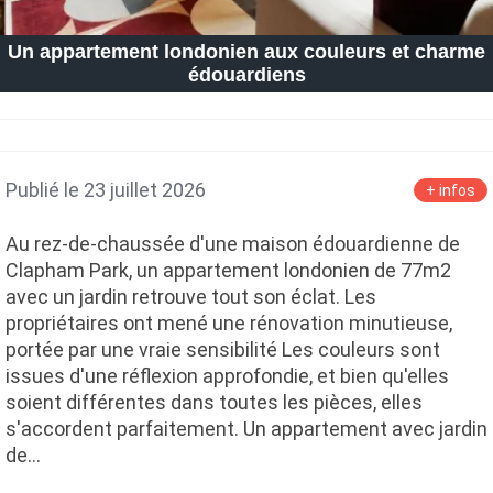
Un appartement londonien aux couleurs et charme
édouardiens
Publié le 23 juillet 2026
+ infos
Au rez-de-chaussée d'une maison édouardienne de
Clapham Park, un appartement londonien de 77m2
avec un jardin retrouve tout son éclat. Les
propriétaires ont mené une rénovation minutieuse,
portée par une vraie sensibilité Les couleurs sont
issues d'une réflexion approfondie, et bien qu'elles
soient différentes dans toutes les pièces, elles
s'accordent parfaitement. Un appartement avec jardin
de…