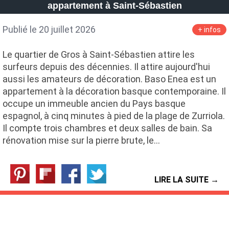
appartement à Saint-Sébastien
Publié le 20 juillet 2026
+ infos
Le quartier de Gros à Saint-Sébastien attire les
surfeurs depuis des décennies. Il attire aujourd'hui
aussi les amateurs de décoration. Baso Enea est un
appartement à la décoration basque contemporaine. Il
occupe un immeuble ancien du Pays basque
espagnol, à cinq minutes à pied de la plage de Zurriola.
Il compte trois chambres et deux salles de bain. Sa
rénovation mise sur la pierre brute, le…
LIRE LA SUITE →