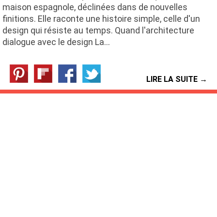
maison espagnole, déclinées dans de nouvelles
finitions. Elle raconte une histoire simple, celle d'un
design qui résiste au temps. Quand l'architecture
dialogue avec le design La…
LIRE LA SUITE →