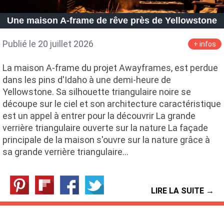
Une maison A-frame de rêve près de Yellowstone
Publié le 20 juillet 2026
+ infos
La maison A-frame du projet Awayframes, est perdue
dans les pins d'Idaho à une demi-heure de
Yellowstone. Sa silhouette triangulaire noire se
découpe sur le ciel et son architecture caractéristique
est un appel à entrer pour la découvrir La grande
verrière triangulaire ouverte sur la nature La façade
principale de la maison s'ouvre sur la nature grâce à
sa grande verrière triangulaire…
LIRE LA SUITE →