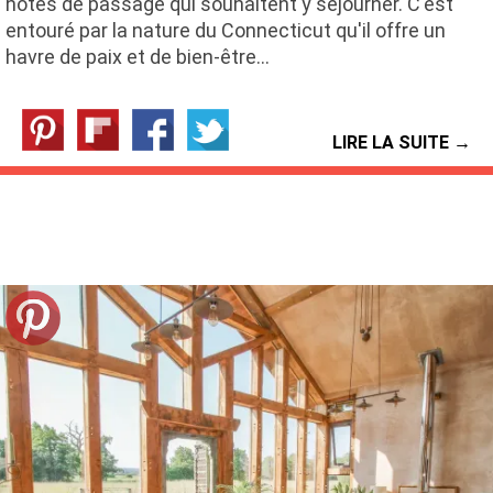
hôtes de passage qui souhaitent y séjourner. C'est
entouré par la nature du Connecticut qu'il offre un
havre de paix et de bien-être…
LIRE LA SUITE →