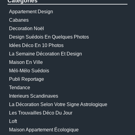
Catégories
Appartement Design
Cabanes
Decoration Noël
Design Suédois En Quelques Photos
Idées Déco En 10 Photos
La Semaine Décoration Et Design
Maison En Ville
Méli-Mélo Suédois
Publi Reportage
Tendance
Interieurs Scandinaves
La Décoration Selon Votre Signe Astrologique
Les Trouvailles Déco Du Jour
Loft
Maison Appartement Écologique