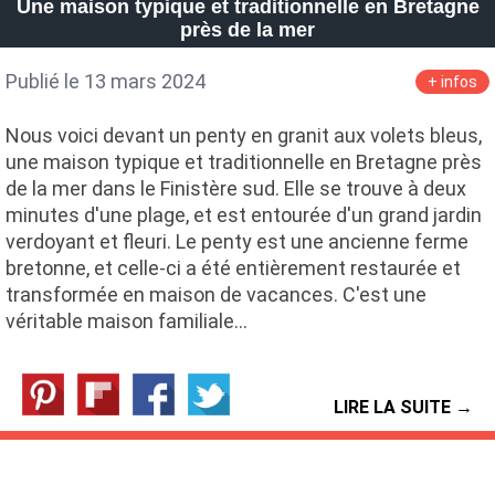
Une maison typique et traditionnelle en Bretagne
près de la mer
Publié le 13 mars 2024
+ infos
Nous voici devant un penty en granit aux volets bleus,
une maison typique et traditionnelle en Bretagne près
de la mer dans le Finistère sud. Elle se trouve à deux
minutes d'une plage, et est entourée d'un grand jardin
verdoyant et fleuri. Le penty est une ancienne ferme
bretonne, et celle-ci a été entièrement restaurée et
transformée en maison de vacances. C'est une
véritable maison familiale…
LIRE LA SUITE →