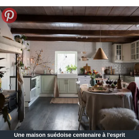
Une maison suédoise centenaire à l'esprit