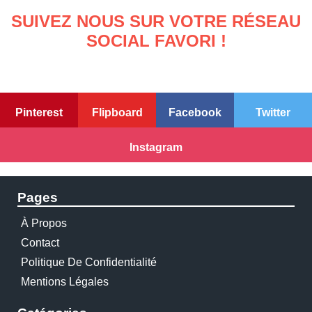
SUIVEZ NOUS SUR VOTRE RÉSEAU
SOCIAL FAVORI !
Pinterest
Flipboard
Facebook
Twitter
Instagram
Pages
À Propos
Contact
Politique De Confidentialité
Mentions Légales