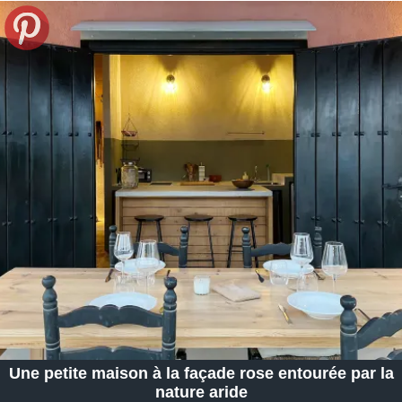
Une petite maison à la façade rose entourée par la
nature aride