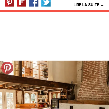
LIRE LA SUITE →