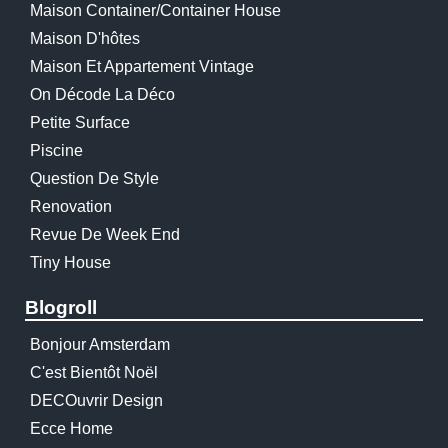
Maison Container/container House
Maison D'hôtes
Maison Et Appartement Vintage
On Décode La Déco
Petite Surface
Piscine
Question De Style
Renovation
Revue De Week End
Tiny House
Blogroll
Bonjour Amsterdam
C'est Bientôt Noël
DECOuvrir Design
Ecce Home