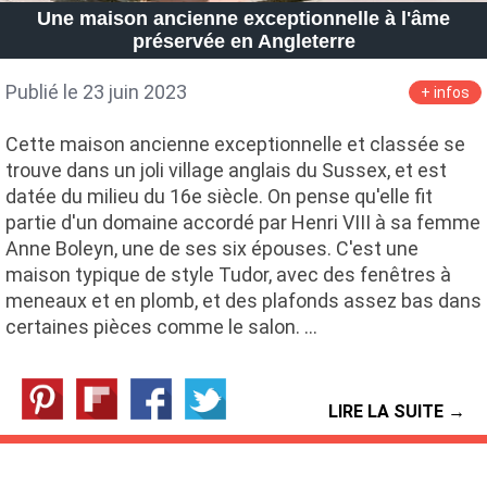
Une maison ancienne exceptionnelle à l'âme
préservée en Angleterre
Publié le 23 juin 2023
+ infos
Cette maison ancienne exceptionnelle et classée se
trouve dans un joli village anglais du Sussex, et est
datée du milieu du 16e siècle. On pense qu'elle fit
partie d'un domaine accordé par Henri VIII à sa femme
Anne Boleyn, une de ses six épouses. C'est une
maison typique de style Tudor, avec des fenêtres à
meneaux et en plomb, et des plafonds assez bas dans
certaines pièces comme le salon. …
LIRE LA SUITE →