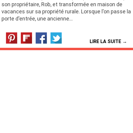
son propriétaire, Rob, et transformée en maison de
vacances sur sa propriété rurale. Lorsque l'on passe la
porte d'entrée, une ancienne…
LIRE LA SUITE →