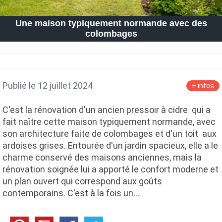
Une maison typiquement normande avec des
colombages
Publié le 12 juillet 2024
+ infos
C'est la rénovation d'un ancien pressoir à cidre qui a
fait naître cette maison typiquement normande, avec
son architecture faite de colombages et d'un toit aux
ardoises grises. Entourée d'un jardin spacieux, elle a le
charme conservé des maisons anciennes, mais la
rénovation soignée lui a apporté le confort moderne et
un plan ouvert qui correspond aux goûts
contemporains. C'est à la fois un…