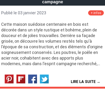
campagne
Publié le 03 janvier 2023
+ infos
Cette maison suédoise centenaire en bois est
décorée dans un style rustique et bohème, plein de
douceur et de jolies trouvailles. Derrière sa façade
grisée, on découvre les volumes restés tels qu'à
l'époque de sa construction, et des éléments d'origine
soigneusement conservés. Les poutres, le poêle en
acier noir, cohabitent avec des apports plus
modernes, mais dans l'esprit campagne recherché,…
LIRE LA SUITE →