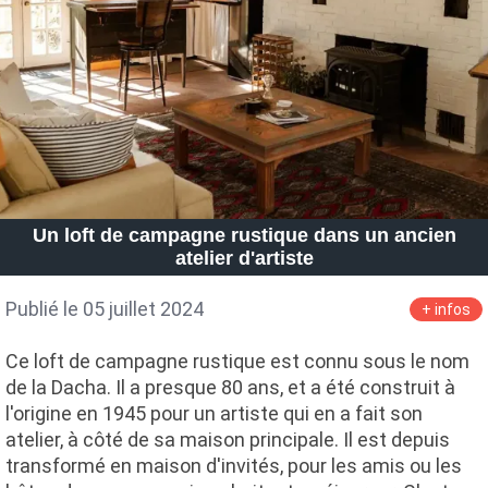
Un loft de campagne rustique dans un ancien
atelier d'artiste
Publié le 05 juillet 2024
+ infos
Ce loft de campagne rustique est connu sous le nom
de la Dacha. Il a presque 80 ans, et a été construit à
l'origine en 1945 pour un artiste qui en a fait son
atelier, à côté de sa maison principale. Il est depuis
transformé en maison d'invités, pour les amis ou les