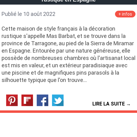
Publié le 10 août 2022
+ infos
Cette maison de style français à la décoration
rustique s'appelle Mas Barbat, et se trouve dans la
province de Tarragone, au pied de la Sierra de Miramar
en Espagne. Entourée par une nature généreuse, elle
possède de nombreuses chambres où l'artisanat local
est mis en valeur, et un extérieur paradisiaque avec
une piscine et de magnifiques pins parasols à la
silhouette typique que l'on trouve…
LIRE LA SUITE →