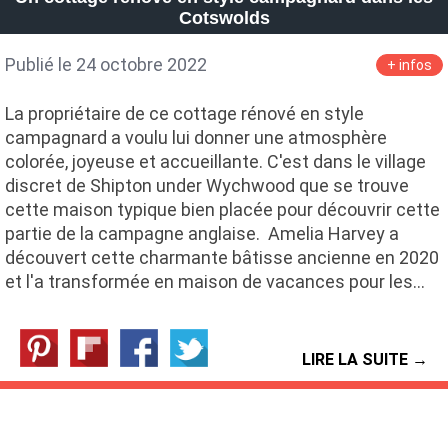
Cotswolds
Publié le 24 octobre 2022
+ infos
La propriétaire de ce cottage rénové en style
campagnard a voulu lui donner une atmosphère
colorée, joyeuse et accueillante. C'est dans le village
discret de Shipton under Wychwood que se trouve
cette maison typique bien placée pour découvrir cette
partie de la campagne anglaise. Amelia Harvey a
découvert cette charmante bâtisse ancienne en 2020
et l'a transformée en maison de vacances pour les…
LIRE LA SUITE →