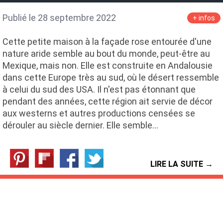
Publié le 28 septembre 2022
+ infos
Cette petite maison à la façade rose entourée d'une
nature aride semble au bout du monde, peut-être au
Mexique, mais non. Elle est construite en Andalousie
dans cette Europe très au sud, où le désert ressemble
à celui du sud des USA. Il n'est pas étonnant que
pendant des années, cette région ait servie de décor
aux westerns et autres productions censées se
dérouler au siècle dernier. Elle semble…
LIRE LA SUITE →