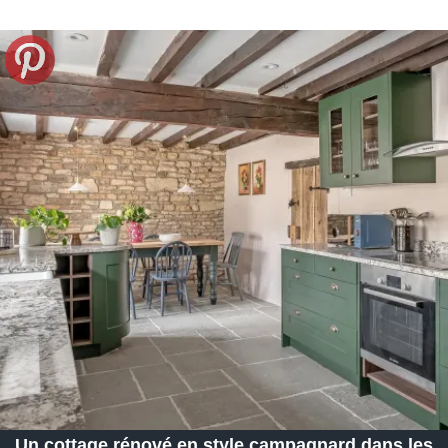
Un cottage rénové en style campagnard dans les