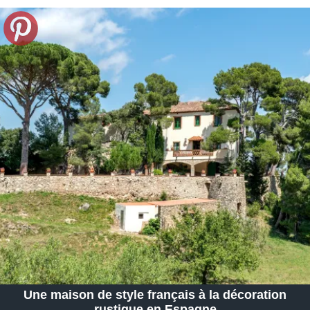
Une maison de style français à la décoration
rustique en Espagne