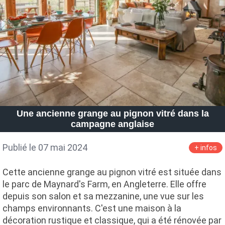
Une ancienne grange au pignon vitré dans la
campagne anglaise
Publié le 07 mai 2024
+ infos
Cette ancienne grange au pignon vitré est située dans
le parc de Maynard's Farm, en Angleterre. Elle offre
depuis son salon et sa mezzanine, une vue sur les
champs environnants. C'est une maison à la
décoration rustique et classique, qui a été rénovée par