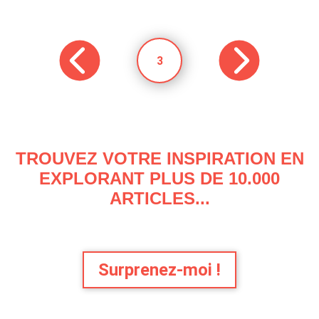
3
TROUVEZ VOTRE INSPIRATION EN
EXPLORANT PLUS DE 10.000
ARTICLES...
Surprenez-moi !