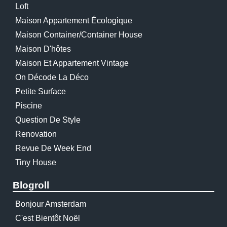
Loft
Maison Appartement Écologique
Maison Container/container House
Maison D'hôtes
Maison Et Appartement Vintage
On Décode La Déco
Petite Surface
Piscine
Question De Style
Renovation
Revue De Week End
Tiny House
Blogroll
Bonjour Amsterdam
C'est Bientôt Noël