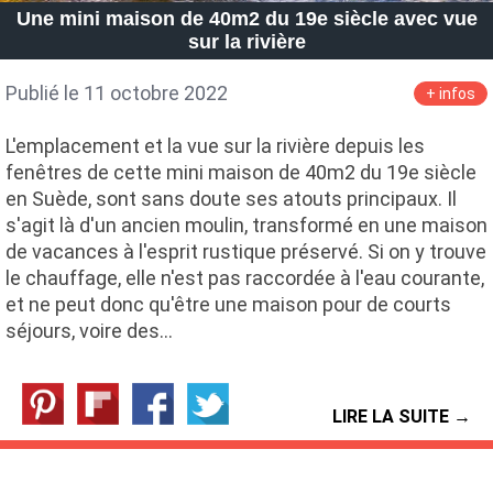
Une mini maison de 40m2 du 19e siècle avec vue
sur la rivière
Publié le 11 octobre 2022
+ infos
L'emplacement et la vue sur la rivière depuis les
fenêtres de cette mini maison de 40m2 du 19e siècle
en Suède, sont sans doute ses atouts principaux. Il
s'agit là d'un ancien moulin, transformé en une maison
de vacances à l'esprit rustique préservé. Si on y trouve
le chauffage, elle n'est pas raccordée à l'eau courante,
et ne peut donc qu'être une maison pour de courts
séjours, voire des…
LIRE LA SUITE →