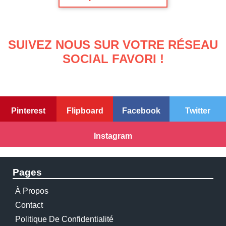
SUIVEZ NOUS SUR VOTRE RÉSEAU
SOCIAL FAVORI !
Pinterest
Flipboard
Facebook
Twitter
Instagram
Pages
À Propos
Contact
Politique De Confidentialité