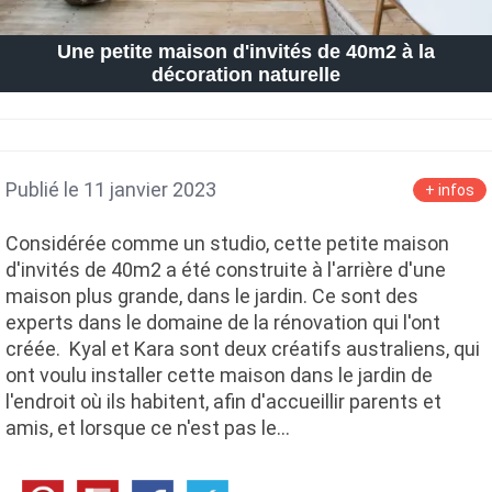
Une petite maison d'invités de 40m2 à la
décoration naturelle
Publié le 11 janvier 2023
+ infos
Considérée comme un studio, cette petite maison
d'invités de 40m2 a été construite à l'arrière d'une
maison plus grande, dans le jardin. Ce sont des
experts dans le domaine de la rénovation qui l'ont
créée. Kyal et Kara sont deux créatifs australiens, qui
ont voulu installer cette maison dans le jardin de
l'endroit où ils habitent, afin d'accueillir parents et
amis, et lorsque ce n'est pas le…