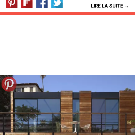
LIRE LA SUITE →