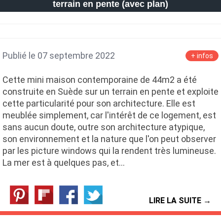
terrain en pente (avec plan)
Publié le 07 septembre 2022
+ infos
Cette mini maison contemporaine de 44m2 a été
construite en Suède sur un terrain en pente et exploite
cette particularité pour son architecture. Elle est
meublée simplement, car l'intérêt de ce logement, est
sans aucun doute, outre son architecture atypique,
son environnement et la nature que l'on peut observer
par les picture windows qui la rendent très lumineuse.
La mer est à quelques pas, et…
LIRE LA SUITE →