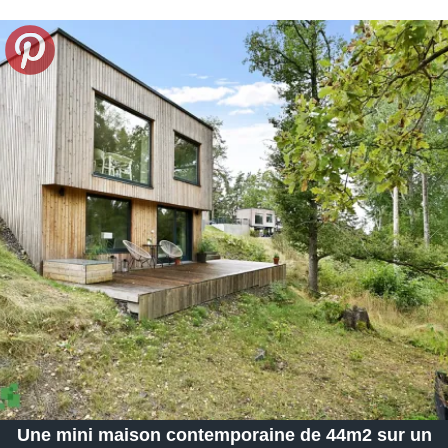
Une mini maison contemporaine de 44m2 sur un