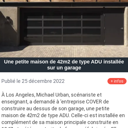
Une petite maison de 42m2 de type ADU installée
sur un garage
Publié le 25 décembre 2022
+ infos
À Los Angeles, Michael Urban, scénariste et
enseignant, a demandé à 'entreprise COVER de
construire au dessus de son garage, une petite
maison de 42m2 de type ADU. Celle-ci est installée en
complément de sa maison principale construite en