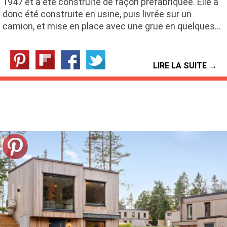
1947 et a été construite de façon préfabriquée. Elle a
donc été construite en usine, puis livrée sur un
camion, et mise en place avec une grue en quelques…
LIRE LA SUITE →