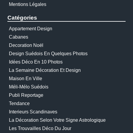
Mentions Légales
Catégories
Appartement Design
Cabanes
Decoration Noël
Design Suédois En Quelques Photos
Idées Déco En 10 Photos
La Semaine Décoration Et Design
Maison En Ville
Méli-Mélo Suédois
Publi Reportage
Tendance
Interieurs Scandinaves
La Décoration Selon Votre Signe Astrologique
Les Trouvailles Déco Du Jour