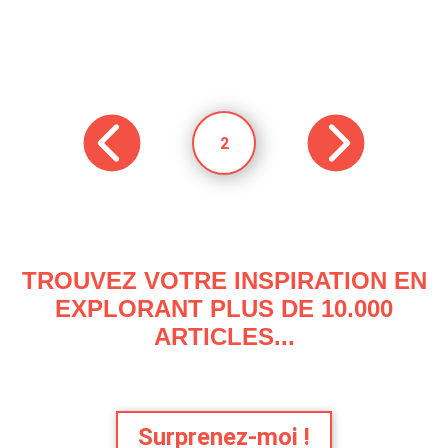
2
TROUVEZ VOTRE INSPIRATION EN
EXPLORANT PLUS DE 10.000
ARTICLES...
Surprenez-moi !