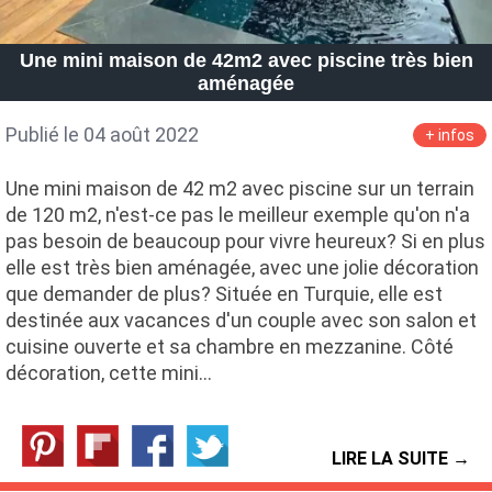
Une mini maison de 42m2 avec piscine très bien
aménagée
Publié le 04 août 2022
+ infos
Une mini maison de 42 m2 avec piscine sur un terrain
de 120 m2, n'est-ce pas le meilleur exemple qu'on n'a
pas besoin de beaucoup pour vivre heureux? Si en plus
elle est très bien aménagée, avec une jolie décoration
que demander de plus? Située en Turquie, elle est
destinée aux vacances d'un couple avec son salon et
cuisine ouverte et sa chambre en mezzanine. Côté
décoration, cette mini…
LIRE LA SUITE →