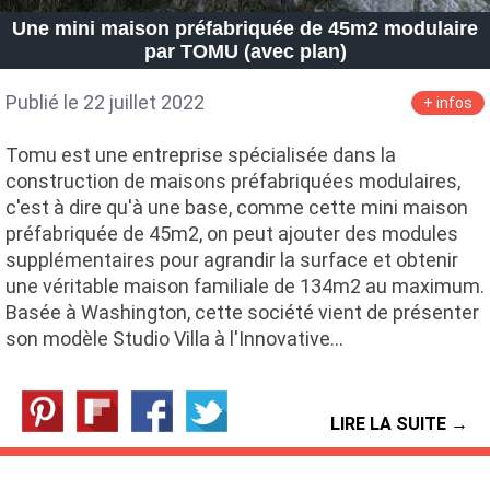
Une mini maison préfabriquée de 45m2 modulaire
par TOMU (avec plan)
Publié le 22 juillet 2022
+ infos
Tomu est une entreprise spécialisée dans la
construction de maisons préfabriquées modulaires,
c'est à dire qu'à une base, comme cette mini maison
préfabriquée de 45m2, on peut ajouter des modules
supplémentaires pour agrandir la surface et obtenir
une véritable maison familiale de 134m2 au maximum.
Basée à Washington, cette société vient de présenter
son modèle Studio Villa à l'Innovative…
LIRE LA SUITE →