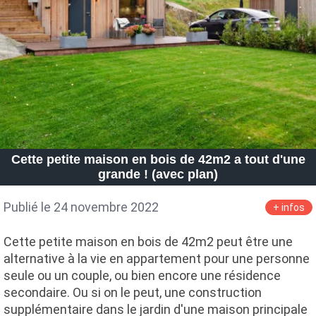
Cette petite maison en bois de 42m2 a tout d'une
grande ! (avec plan)
Publié le 24 novembre 2022
+ infos
Cette petite maison en bois de 42m2 peut être une
alternative à la vie en appartement pour une personne
seule ou un couple, ou bien encore une résidence
secondaire. Ou si on le peut, une construction
supplémentaire dans le jardin d'une maison principale