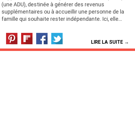
(une ADU), destinée à générer des revenus
supplémentaires ou à accueillir une personne de la
famille qui souhaite rester indépendante. Ici, elle…
LIRE LA SUITE →