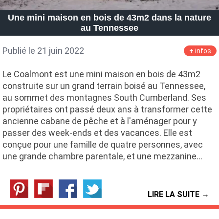
Une mini maison en bois de 43m2 dans la nature
au Tennessee
Publié le 21 juin 2022
+ infos
Le Coalmont est une mini maison en bois de 43m2
construite sur un grand terrain boisé au Tennessee,
au sommet des montagnes South Cumberland. Ses
propriétaires ont passé deux ans à transformer cette
ancienne cabane de pêche et à l'aménager pour y
passer des week-ends et des vacances. Elle est
conçue pour une famille de quatre personnes, avec
une grande chambre parentale, et une mezzanine…
LIRE LA SUITE →