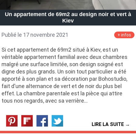
Un appartement de 69m2 au design noir et vert à
Kiev
Publié le 17 novembre 2021
+ infos
Si cet appartement de 69m2 situé à Kiev, est un
véritable appartement familial avec deux chambres
malgré une surface limitée, son design soigné est
digne des plus grands. Un soin tout particulier a été
apporté à son plan et sa décoration par Bohostudio,
fait d'une alternance de vert et de noir du plus bel
effet. La chambre parentale est la pièce qui attire
tous nos regards, avec sa verrière…
LIRE LA SUITE →