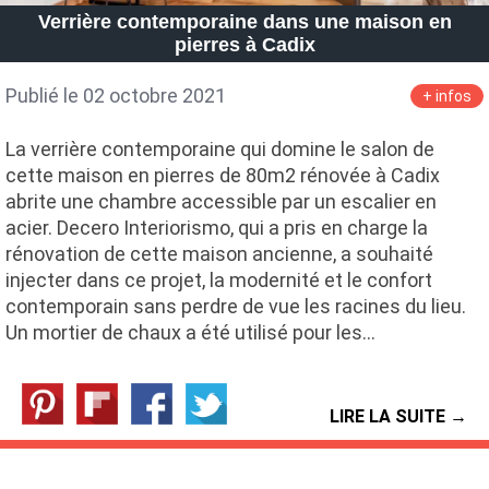
Verrière contemporaine dans une maison en
pierres à Cadix
Publié le 02 octobre 2021
+ infos
La verrière contemporaine qui domine le salon de
cette maison en pierres de 80m2 rénovée à Cadix
abrite une chambre accessible par un escalier en
acier. Decero Interiorismo, qui a pris en charge la
rénovation de cette maison ancienne, a souhaité
injecter dans ce projet, la modernité et le confort
contemporain sans perdre de vue les racines du lieu.
Un mortier de chaux a été utilisé pour les…
LIRE LA SUITE →