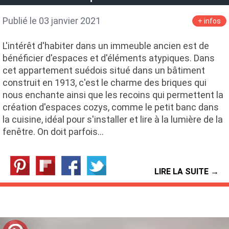
Publié le 03 janvier 2021
+ infos
L'intérêt d'habiter dans un immeuble ancien est de
bénéficier d'espaces et d'éléments atypiques. Dans
cet appartement suédois situé dans un bâtiment
construit en 1913, c'est le charme des briques qui
nous enchante ainsi que les recoins qui permettent la
création d'espaces cozys, comme le petit banc dans
la cuisine, idéal pour s'installer et lire à la lumière de la
fenêtre. On doit parfois…
LIRE LA SUITE →