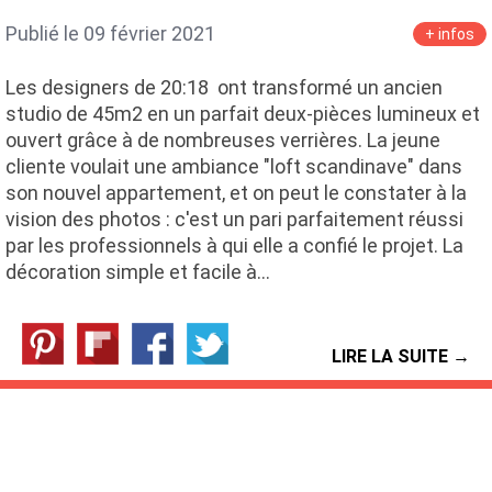
Publié le 09 février 2021
+ infos
Les designers de 20:18 ont transformé un ancien
studio de 45m2 en un parfait deux-pièces lumineux et
ouvert grâce à de nombreuses verrières. La jeune
cliente voulait une ambiance "loft scandinave" dans
son nouvel appartement, et on peut le constater à la
vision des photos : c'est un pari parfaitement réussi
par les professionnels à qui elle a confié le projet. La
décoration simple et facile à…
LIRE LA SUITE →