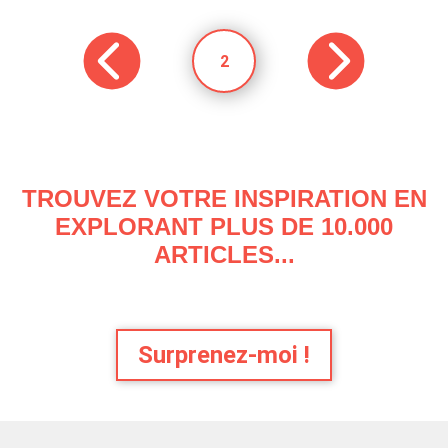
2
TROUVEZ VOTRE INSPIRATION EN
EXPLORANT PLUS DE 10.000
ARTICLES...
Surprenez-moi !