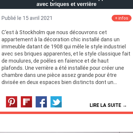
avec briques et verrière
Publié le 15 avril 2021
+ infos
C'est à Stockholm que nous découvrons cet
appartement à la décoration chic installé dans un
immeuble datant de 1908 qui mêle le style industriel
avec ses briques apparentes, et le style classique fait
de moulures, de poêles en faïence et de haut
plafonds. Une verrière a été installée pour créer une
chambre dans une pièce assez grande pour être
divisée en deux espaces bien distincts dont un…
LIRE LA SUITE →