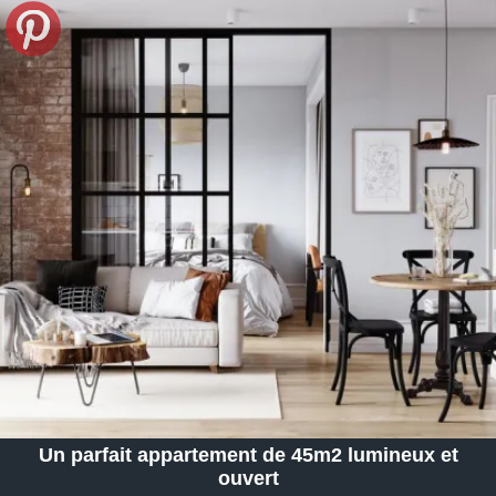
Un parfait appartement de 45m2 lumineux et
ouvert