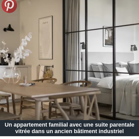
Un appartement familial avec une suite parentale
vitrée dans un ancien bâtiment industriel