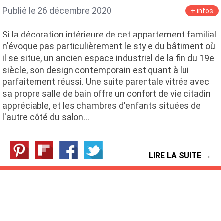
Publié le 26 décembre 2020
+ infos
Si la décoration intérieure de cet appartement familial
n'évoque pas particulièrement le style du bâtiment où
il se situe, un ancien espace industriel de la fin du 19e
siècle, son design contemporain est quant à lui
parfaitement réussi. Une suite parentale vitrée avec
sa propre salle de bain offre un confort de vie citadin
appréciable, et les chambres d'enfants situées de
l'autre côté du salon…
LIRE LA SUITE →