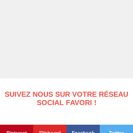
SUIVEZ NOUS SUR VOTRE RÉSEAU
SOCIAL FAVORI !