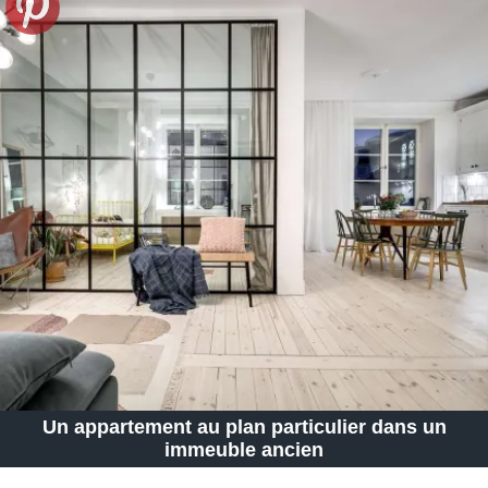
Un appartement au plan particulier dans un
immeuble ancien