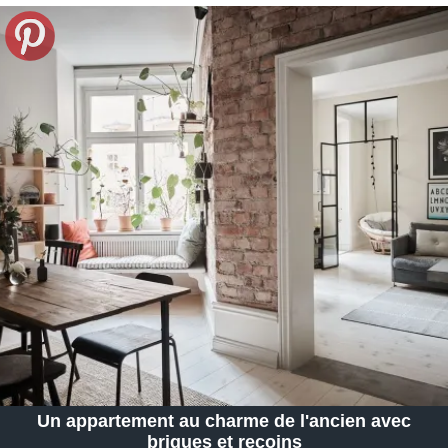
Un appartement au charme de l'ancien avec
briques et recoins