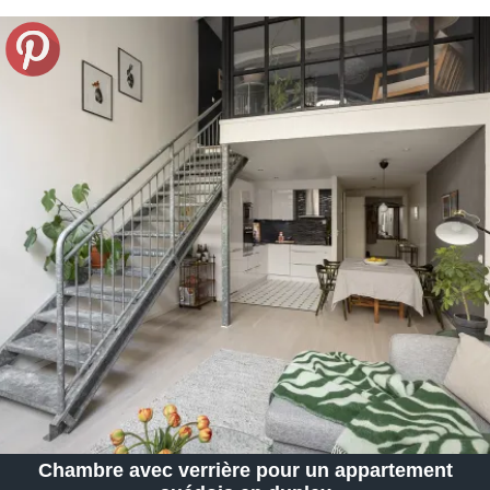
Chambre avec verrière pour un appartement