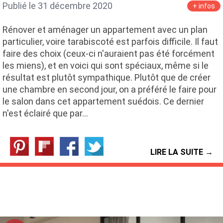
Publié le 31 décembre 2020
+ infos
Rénover et aménager un appartement avec un plan
particulier, voire tarabiscoté est parfois difficile. Il faut
faire des choix (ceux-ci n'auraient pas été forcément
les miens), et en voici qui sont spéciaux, même si le
résultat est plutôt sympathique. Plutôt que de créer
une chambre en second jour, on a préféré le faire pour
le salon dans cet appartement suédois. Ce dernier
n'est éclairé que par…
LIRE LA SUITE →