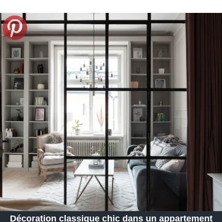
Décoration classique chic dans un appartement