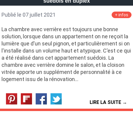
suédois en duplex
Publié le 07 juillet 2021
+ infos
La chambre avec verrière est toujours une bonne
solution, lorsque dans un appartement on ne reçoit la
lumière que d'un seul pignon, et particulièrement si on
l'installe dans un volume haut et atypique. C'est ce qui
a été réalisé dans cet appartement suédois. La
chambre avec verrière domine le salon, et la cloison
vitrée apporte un supplément de personnalité à ce
logement issu de la rénovation…
LIRE LA SUITE →