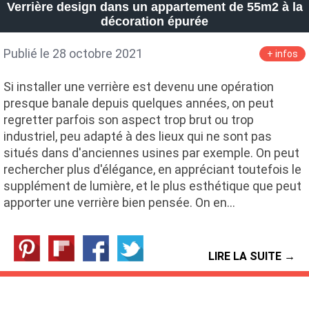
Verrière design dans un appartement de 55m2 à la
décoration épurée
Publié le 28 octobre 2021
+ infos
Si installer une verrière est devenu une opération
presque banale depuis quelques années, on peut
regretter parfois son aspect trop brut ou trop
industriel, peu adapté à des lieux qui ne sont pas
situés dans d'anciennes usines par exemple. On peut
rechercher plus d'élégance, en appréciant toutefois le
supplément de lumière, et le plus esthétique que peut
apporter une verrière bien pensée. On en…
LIRE LA SUITE →