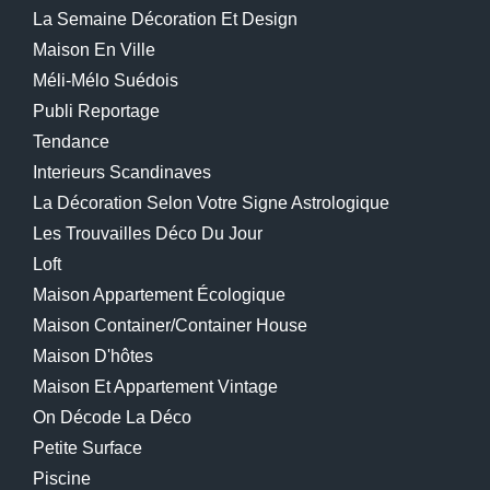
La Semaine Décoration Et Design
Maison En Ville
Méli-Mélo Suédois
Publi Reportage
Tendance
Interieurs Scandinaves
La Décoration Selon Votre Signe Astrologique
Les Trouvailles Déco Du Jour
Loft
Maison Appartement Écologique
Maison Container/container House
Maison D'hôtes
Maison Et Appartement Vintage
On Décode La Déco
Petite Surface
Piscine