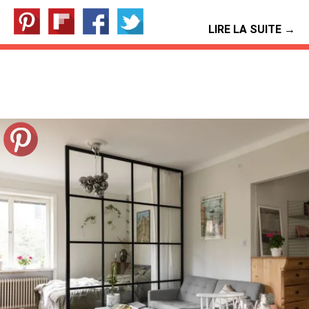
LIRE LA SUITE →