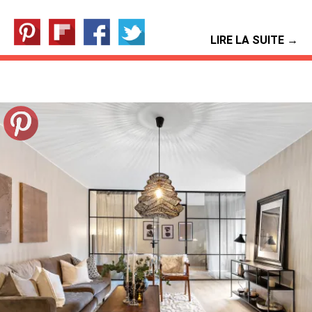
LIRE LA SUITE →