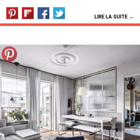
LIRE LA SUITE →