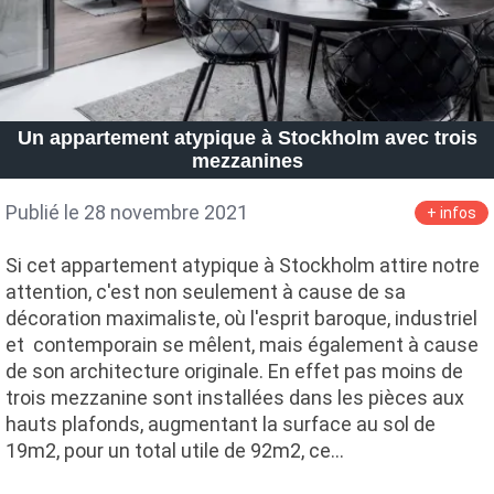
Un appartement atypique à Stockholm avec trois
mezzanines
Publié le 28 novembre 2021
+ infos
Si cet appartement atypique à Stockholm attire notre
attention, c'est non seulement à cause de sa
décoration maximaliste, où l'esprit baroque, industriel
et contemporain se mêlent, mais également à cause
de son architecture originale. En effet pas moins de
trois mezzanine sont installées dans les pièces aux
hauts plafonds, augmentant la surface au sol de
19m2, pour un total utile de 92m2, ce…