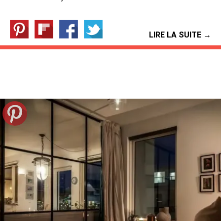
LIRE LA SUITE →