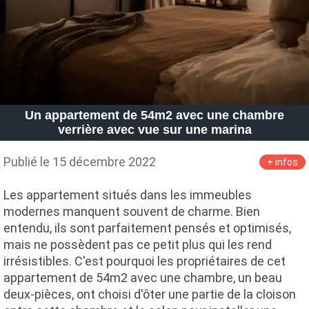
Un appartement de 54m2 avec une chambre
verrière avec vue sur une marina
Publié le 15 décembre 2022
+ infos
Les appartement situés dans les immeubles
modernes manquent souvent de charme. Bien
entendu, ils sont parfaitement pensés et optimisés,
mais ne possèdent pas ce petit plus qui les rend
irrésistibles. C'est pourquoi les propriétaires de cet
appartement de 54m2 avec une chambre, un beau
deux-pièces, ont choisi d'ôter une partie de la cloison