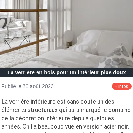
La verrière en bois pour un intérieur plus doux
Publié le 30 août 2023
+ infos
La verrière intérieure est sans doute un des
éléments structuraux qui aura marqué le domaine
de la décoration intérieure depuis quelques
années. On l'a beaucoup vue en version acier noir,