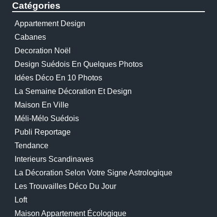
Catégories
Appartement Design
Cabanes
Decoration Noël
Design Suédois En Quelques Photos
Idées Déco En 10 Photos
La Semaine Décoration Et Design
Maison En Ville
Méli-Mélo Suédois
Publi Reportage
Tendance
Interieurs Scandinaves
La Décoration Selon Votre Signe Astrologique
Les Trouvailles Déco Du Jour
Loft
Maison Appartement Écologique