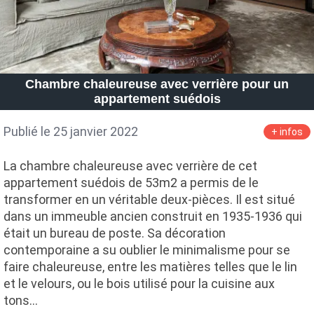
Chambre chaleureuse avec verrière pour un
appartement suédois
Publié le 25 janvier 2022
+ infos
La chambre chaleureuse avec verrière de cet
appartement suédois de 53m2 a permis de le
transformer en un véritable deux-pièces. Il est situé
dans un immeuble ancien construit en 1935-1936 qui
était un bureau de poste. Sa décoration
contemporaine a su oublier le minimalisme pour se
faire chaleureuse, entre les matières telles que le lin
et le velours, ou le bois utilisé pour la cuisine aux
tons…