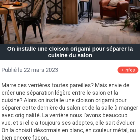
On installe une cloison origami pour séparer la
cuisine du salon
Publié le 22 mars 2023
+ infos
Marre des verrières toutes pareilles? Mais envie de
créer une séparation légère entre le salon et la
cuisine? Alors on installe une cloison origami pour
séparer cette dernière du salon et de la salle à manger
avec originalité. La verrière nous l'avons beaucoup
vue, et si elle a toujours ses adeptes, elle sait évoluer.
On la choisit désormais en blanc, en couleur métal, ou
bien encore façon…