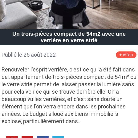
Un trois-pièces compact de 54m2 avec une
verrière en verre strié
Publié le 25 août 2022
+ infos
Renouveler l'esprit verrière, c'est ce qui a été fait dans
cet appartement de trois-pièces compact de 54 m² ou
le verre strié permet de laisser passer la lumière sans
pour cela voir ce qui se trouve derrière elle. On a
beaucoup vu les verrières, et c'est sans doute un
élément que l'on verra encore dans les prochaines
années. Le budget alloué aux biens immobiliers
explose, particulièrement dans…