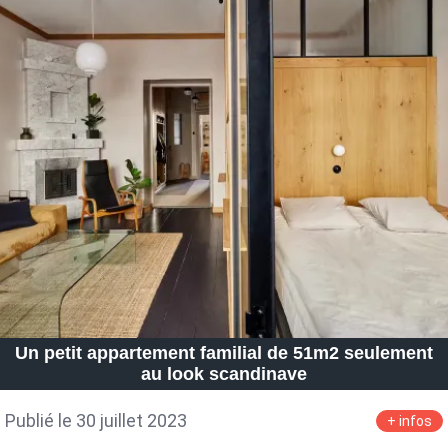
Un petit appartement familial de 51m2 seulement
au look scandinave
Publié le 30 juillet 2023
+ infos