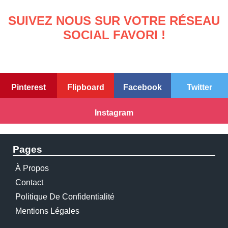
SUIVEZ NOUS SUR VOTRE RÉSEAU
SOCIAL FAVORI !
Pinterest
Flipboard
Facebook
Twitter
Instagram
Pages
À Propos
Contact
Politique De Confidentialité
Mentions Légales