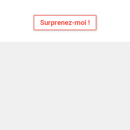
Surprenez-moi !