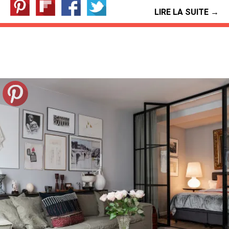
LIRE LA SUITE →