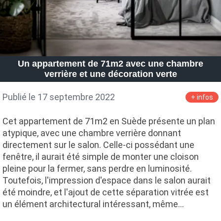
Un appartement de 71m2 avec une chambre
verrière et une décoration verte
Publié le 17 septembre 2022
+ infos
Cet appartement de 71m2 en Suède présente un plan
atypique, avec une chambre verrière donnant
directement sur le salon. Celle-ci possédant une
fenêtre, il aurait été simple de monter une cloison
pleine pour la fermer, sans perdre en luminosité.
Toutefois, l'impression d'espace dans le salon aurait
été moindre, et l'ajout de cette séparation vitrée est
un élément architectural intéressant, même…