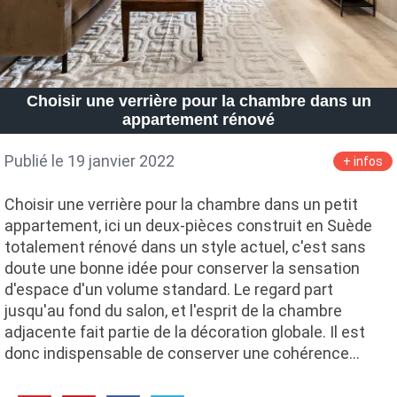
Choisir une verrière pour la chambre dans un
appartement rénové
Publié le 19 janvier 2022
+ infos
Choisir une verrière pour la chambre dans un petit
appartement, ici un deux-pièces construit en Suède
totalement rénové dans un style actuel, c'est sans
doute une bonne idée pour conserver la sensation
d'espace d'un volume standard. Le regard part
jusqu'au fond du salon, et l'esprit de la chambre
adjacente fait partie de la décoration globale. Il est
donc indispensable de conserver une cohérence…