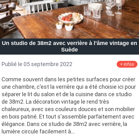
Un studio de 38m2 avec verrière à l’âme vintage en
Suède
Publié le 05 septembre 2022
+ infos
Comme souvent dans les petites surfaces pour créer
une chambre, c'est la verrière qui a été choisie ici pour
séparer le lit du salon et de la cuisine dans ce studio
de 38m2. La décoration vintage le rend très
chaleureux, avec ses couleurs douces et son mobilier
en bois patiné. Et tout s'assemble parfaitement avec
élégance. Dans ce studio de 38m2 avec verrière, la
lumière circule facilement à…