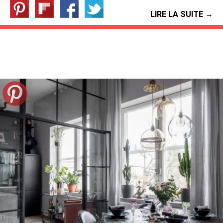
LIRE LA SUITE →