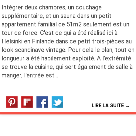
Intégrer deux chambres, un couchage
supplémentaire, et un sauna dans un petit
appartement familial de 51m2 seulement est un
tour de force. C'est ce qui a été réalisé ici à
Helsinki en Finlande dans ce petit trois-pièces au
look scandinave vintage. Pour cela le plan, tout en
longueur a été habilement exploité. A l'extrémité
se trouve la cuisine, qui sert également de salle à
manger, l'entrée est…
LIRE LA SUITE →