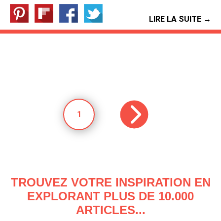
LIRE LA SUITE →
1
TROUVEZ VOTRE INSPIRATION EN
EXPLORANT PLUS DE 10.000
ARTICLES...