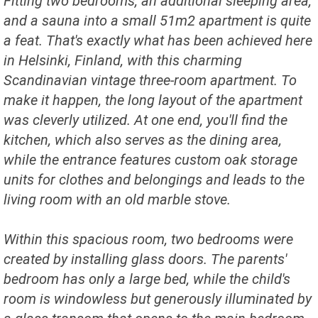
Fitting two bedrooms, an additional sleeping area,
and a sauna into a small 51m2 apartment is quite
a feat. That's exactly what has been achieved here
in Helsinki, Finland, with this charming
Scandinavian vintage three-room apartment. To
make it happen, the long layout of the apartment
was cleverly utilized. At one end, you'll find the
kitchen, which also serves as the dining area,
while the entrance features custom oak storage
units for clothes and belongings and leads to the
living room with an old marble stove.
Within this spacious room, two bedrooms were
created by installing glass doors. The parents'
bedroom has only a large bed, while the child's
room is windowless but generously illuminated by