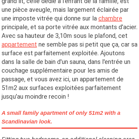
grand lit, celle dédié à l'enfant de la famille, est
une pièce aveugle, mais largement éclairée par
une imposte vitrée qui donne sur la
chambre
principale, et sa porte vitrée aux montants d'acier.
Avec sa hauteur de 3,10m sous le plafond, cet
appartement
ne semble pas si petit que ça, car sa
surface est parfaitement exploitée. Ajoutons
dans la salle de bain d'un sauna, dans l'entrée un
couchage supplémentaire pour les amis de
passage, et vous avez ici, un appartement de
51m2 aux surfaces exploitées parfaitement
jusqu'au moindre recoin !
A small family apartment of only 51m2 with a
Scandinavian look.