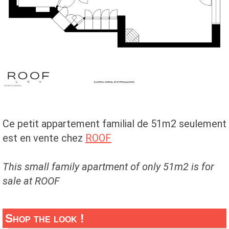
Ce petit appartement familial de 51m2 seulement
est en vente chez
ROOF
This small family apartment of only 51m2 is for
sale at ROOF
Shop the look !