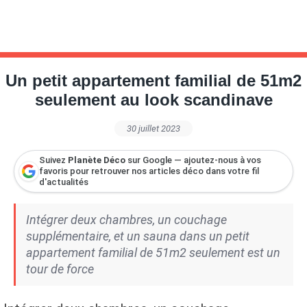
Un petit appartement familial de 51m2
seulement au look scandinave
30 juillet 2023
Suivez
Planète Déco
sur Google — ajoutez-nous à vos
favoris pour retrouver nos articles déco dans votre fil
d'actualités
Intégrer deux chambres, un couchage
supplémentaire, et un sauna dans un petit
appartement familial de 51m2 seulement est un
tour de force