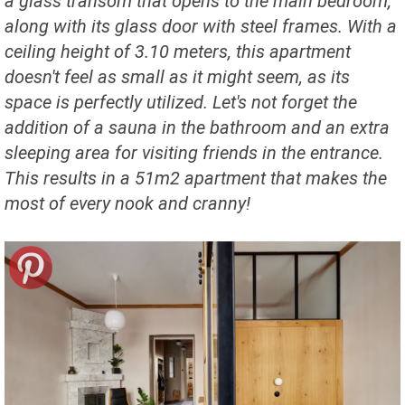
a glass transom that opens to the main bedroom,
along with its glass door with steel frames. With a
ceiling height of 3.10 meters, this apartment
doesn't feel as small as it might seem, as its
space is perfectly utilized. Let's not forget the
addition of a sauna in the bathroom and an extra
sleeping area for visiting friends in the entrance.
This results in a 51m2 apartment that makes the
most of every nook and cranny!