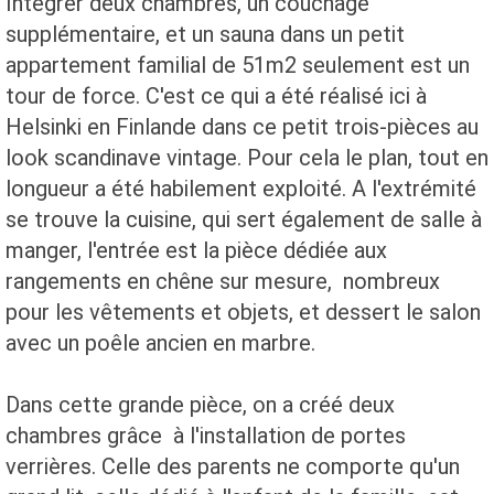
Intégrer deux chambres, un couchage
supplémentaire, et un sauna dans un petit
appartement familial de 51m2 seulement est un
tour de force. C'est ce qui a été réalisé ici à
Helsinki en Finlande dans ce petit trois-pièces au
look scandinave vintage. Pour cela le plan, tout en
longueur a été habilement exploité. A l'extrémité
se trouve la cuisine, qui sert également de salle à
manger, l'entrée est la pièce dédiée aux
rangements en chêne sur mesure, nombreux
pour les vêtements et objets, et dessert le salon
avec un poêle ancien en marbre.
Dans cette grande pièce, on a créé deux
chambres grâce à l'installation de portes
verrières. Celle des parents ne comporte qu'un