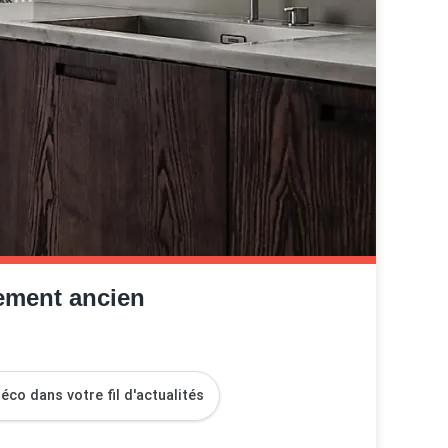
ement ancien
co dans votre fil d'actualités