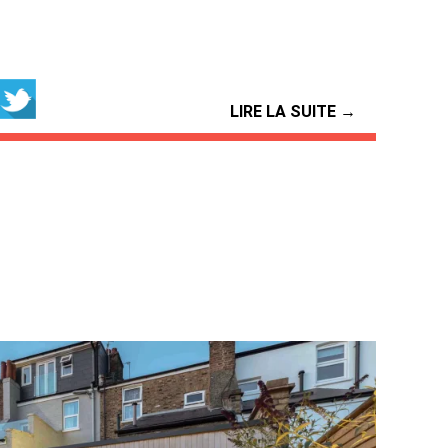
LIRE LA SUITE →