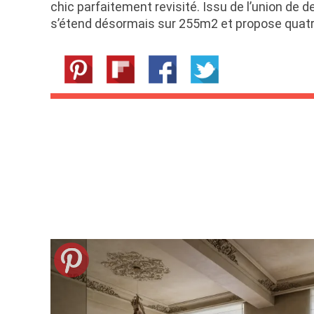
chic parfaitement revisité. Issu de l’union de 
s’étend désormais sur 255m2 et propose qua