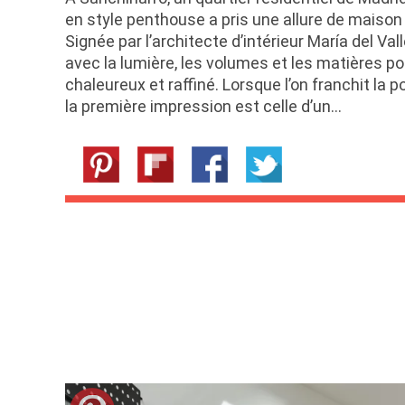
en style penthouse a pris une allure de maison
Signée par l’architecte d’intérieur María del Val
avec la lumière, les volumes et les matières p
chaleureux et raffiné. Lorsque l’on franchit la 
la première impression est celle d’un…