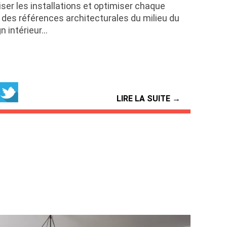
iser les installations et optimiser chaque
 des références architecturales du milieu du
n intérieur…
LIRE LA SUITE →