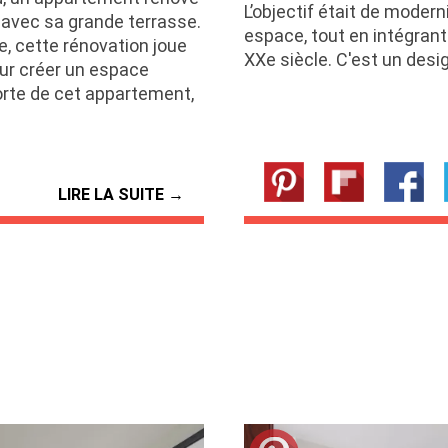
L’objectif était de modern
 avec sa grande terrasse.
espace, tout en intégrant
le, cette rénovation joue
XXe siècle. C'est un desig
our créer un espace
porte de cet appartement,
LIRE LA SUITE →