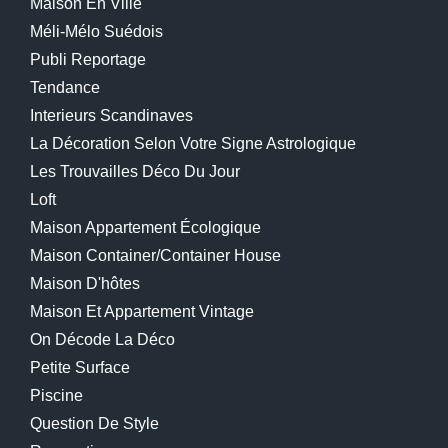
Maison En Ville
Méli-Mélo Suédois
Publi Reportage
Tendance
Interieurs Scandinaves
La Décoration Selon Votre Signe Astrologique
Les Trouvailles Déco Du Jour
Loft
Maison Appartement Écologique
Maison Container/container House
Maison D'hôtes
Maison Et Appartement Vintage
On Décode La Déco
Petite Surface
Piscine
Question De Style