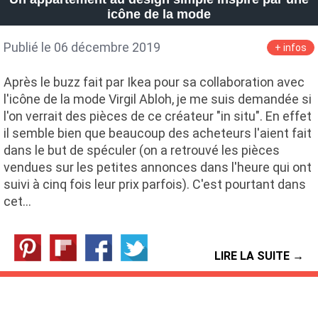
icône de la mode
Publié le 06 décembre 2019
+ infos
Après le buzz fait par Ikea pour sa collaboration avec
l'icône de la mode Virgil Abloh, je me suis demandée si
l'on verrait des pièces de ce créateur "in situ". En effet
il semble bien que beaucoup des acheteurs l'aient fait
dans le but de spéculer (on a retrouvé les pièces
vendues sur les petites annonces dans l'heure qui ont
suivi à cinq fois leur prix parfois). C'est pourtant dans
cet…
LIRE LA SUITE →