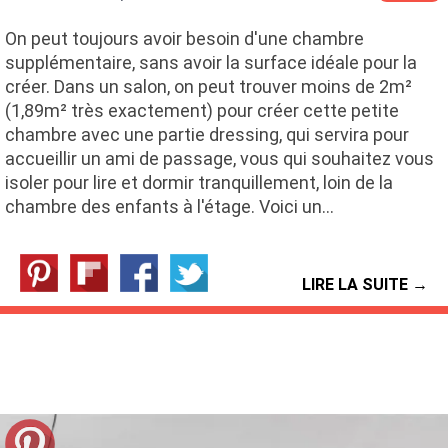
On peut toujours avoir besoin d'une chambre
supplémentaire, sans avoir la surface idéale pour la
créer. Dans un salon, on peut trouver moins de 2m²
(1,89m² très exactement) pour créer cette petite
chambre avec une partie dressing, qui servira pour
accueillir un ami de passage, vous qui souhaitez vous
isoler pour lire et dormir tranquillement, loin de la
chambre des enfants à l'étage. Voici un…
LIRE LA SUITE →