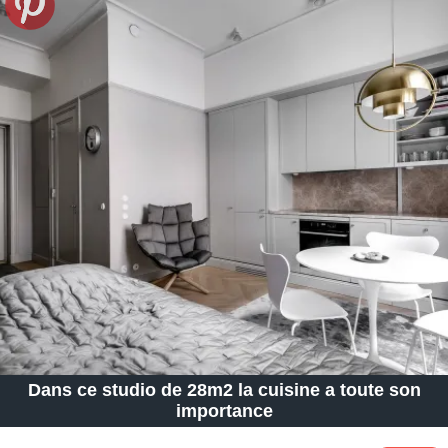
Dans ce studio de 28m2 la cuisine a toute son
importance