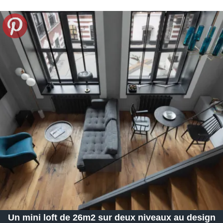
Un mini loft de 26m2 sur deux niveaux au design