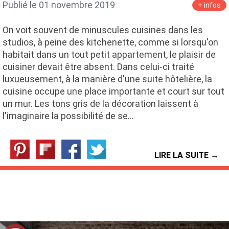
Publié le 01 novembre 2019
+ infos
On voit souvent de minuscules cuisines dans les
studios, à peine des kitchenette, comme si lorsqu'on
habitait dans un tout petit appartement, le plaisir de
cuisiner devait être absent. Dans celui-ci traité
luxueusement, à la manière d'une suite hôtelière, la
cuisine occupe une place importante et court sur tout
un mur. Les tons gris de la décoration laissent à
l'imaginaire la possibilité de se…
LIRE LA SUITE →