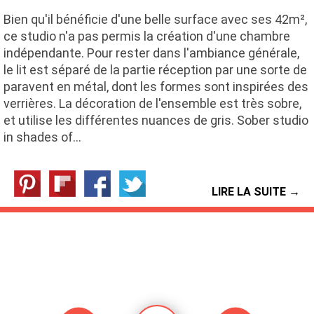
Bien qu'il bénéficie d'une belle surface avec ses 42m²,
ce studio n'a pas permis la création d'une chambre
indépendante. Pour rester dans l'ambiance générale,
le lit est séparé de la partie réception par une sorte de
paravent en métal, dont les formes sont inspirées des
verrières. La décoration de l'ensemble est très sobre,
et utilise les différentes nuances de gris. Sober studio
in shades of…
LIRE LA SUITE →