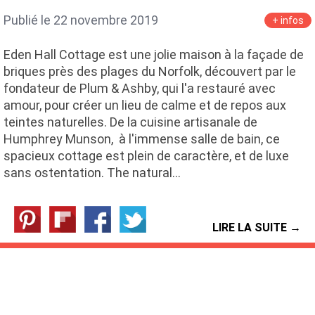
Publié le 22 novembre 2019
+ infos
Eden Hall Cottage est une jolie maison à la façade de
briques près des plages du Norfolk, découvert par le
fondateur de Plum & Ashby, qui l'a restauré avec
amour, pour créer un lieu de calme et de repos aux
teintes naturelles. De la cuisine artisanale de
Humphrey Munson, à l'immense salle de bain, ce
spacieux cottage est plein de caractère, et de luxe
sans ostentation. The natural…
LIRE LA SUITE →