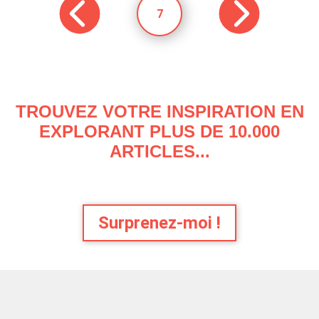
7
TROUVEZ VOTRE INSPIRATION EN
EXPLORANT PLUS DE 10.000
ARTICLES...
Surprenez-moi !