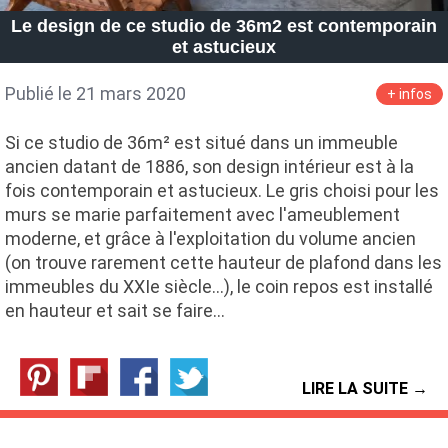
Le design de ce studio de 36m2 est contemporain
et astucieux
Publié le 21 mars 2020
+ infos
Si ce studio de 36m² est situé dans un immeuble
ancien datant de 1886, son design intérieur est à la
fois contemporain et astucieux. Le gris choisi pour les
murs se marie parfaitement avec l'ameublement
moderne, et grâce à l'exploitation du volume ancien
(on trouve rarement cette hauteur de plafond dans les
immeubles du XXIe siècle...), le coin repos est installé
en hauteur et sait se faire…
LIRE LA SUITE →