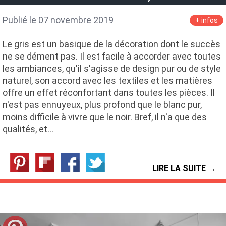
Publié le 07 novembre 2019
+ infos
Le gris est un basique de la décoration dont le succès
ne se dément pas. Il est facile à accorder avec toutes
les ambiances, qu'il s'agisse de design pur ou de style
naturel, son accord avec les textiles et les matières
offre un effet réconfortant dans toutes les pièces. Il
n'est pas ennuyeux, plus profond que le blanc pur,
moins difficile à vivre que le noir. Bref, il n'a que des
qualités, et…
LIRE LA SUITE →