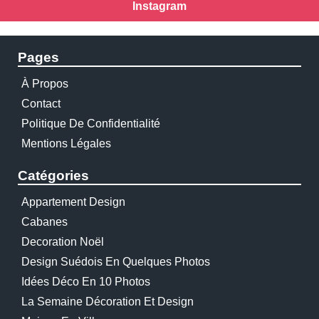
Instagram
Pages
À Propos
Contact
Politique De Confidentialité
Mentions Légales
Catégories
Appartement Design
Cabanes
Decoration Noël
Design Suédois En Quelques Photos
Idées Déco En 10 Photos
La Semaine Décoration Et Design