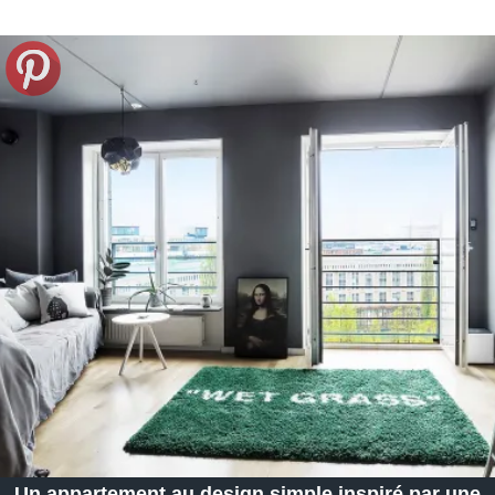
Un appartement au design simple inspiré par une