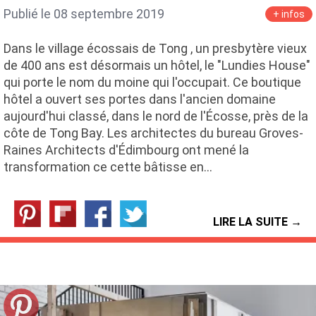
Publié le 08 septembre 2019
+ infos
Dans le village écossais de Tong , un presbytère vieux
de 400 ans est désormais un hôtel, le "Lundies House"
qui porte le nom du moine qui l'occupait. Ce boutique
hôtel a ouvert ses portes dans l'ancien domaine
aujourd'hui classé, dans le nord de l'Écosse, près de la
côte de Tong Bay. Les architectes du bureau Groves-
Raines Architects d'Édimbourg ont mené la
transformation ce cette bâtisse en…
LIRE LA SUITE →