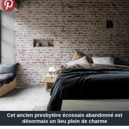
Cet ancien presbytère écossais abandonné est
désormais un lieu plein de charme