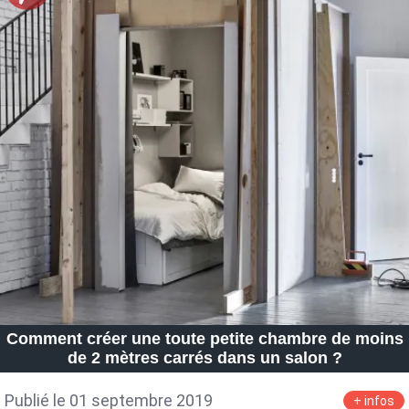
Comment créer une toute petite chambre de moins
de 2 mètres carrés dans un salon ?
Publié le 01 septembre 2019
+ infos