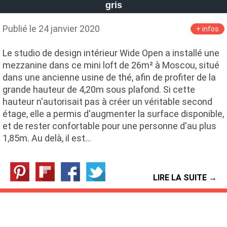
gris
Publié le 24 janvier 2020
+ infos
Le studio de design intérieur Wide Open a installé une
mezzanine dans ce mini loft de 26m² à Moscou, situé
dans une ancienne usine de thé, afin de profiter de la
grande hauteur de 4,20m sous plafond. Si cette
hauteur n'autorisait pas à créer un véritable second
étage, elle a permis d'augmenter la surface disponible,
et de rester confortable pour une personne d'au plus
1,85m. Au delà, il est…
LIRE LA SUITE →