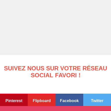
SUIVEZ NOUS SUR VOTRE RÉSEAU
SOCIAL FAVORI !
Pinterest
Flipboard
Facebook
Twitter