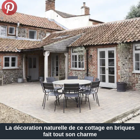
La décoration naturelle de ce cottage en briques
fait tout son charme