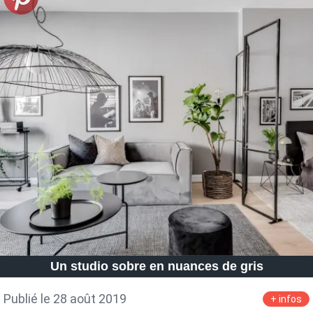
Un studio sobre en nuances de gris
Publié le 28 août 2019
+ infos